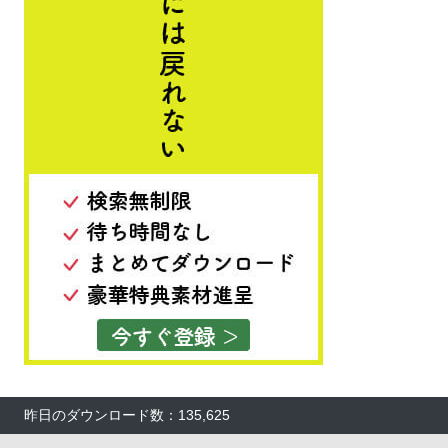
昨日のダウンロード数：135,625