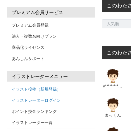
このわた
プレミアム会員サービス
プレミアム会員登録
法人・複数名向けプラン
商品化ライセンス
このわたさ
あんしんサポート
イラストレーターメニュー
v****************m
イラスト投稿（新規登録）
イラストレーターログイン
ポイント換金ランキング
まっくん
イラストレーター一覧