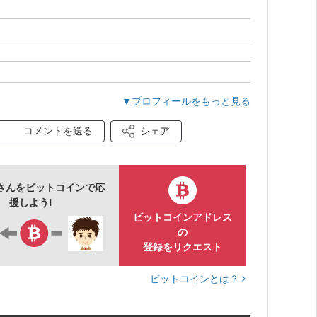
▼プロフィールをもっと見る
コメントを送る
シェア
さんをビットコインで応
援しよう!
ビットコインアドレス
の
登録をリクエスト
ビットコインとは？