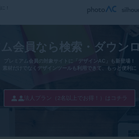
員に！
ム会員なら検索・ダウン
プレミアム会員の対象サイトに「デザインAC」も新登場！
素材だけでなくデザインツールも利用できて、もっと便利に
法人プラン（2名以上でお得！）はコチラ