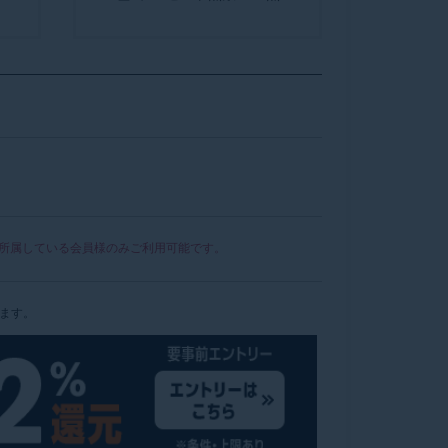
所属している会員様のみご利用可能です。
けます。