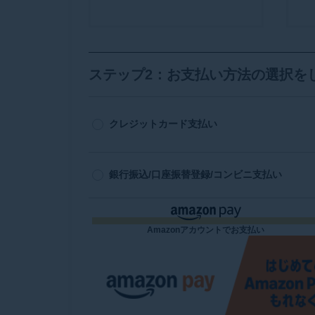
ステップ2：お支払い方法の選択を
クレジットカード支払い
銀行振込/口座振替登録/コンビニ支払い
Amazonアカウントでお支払い