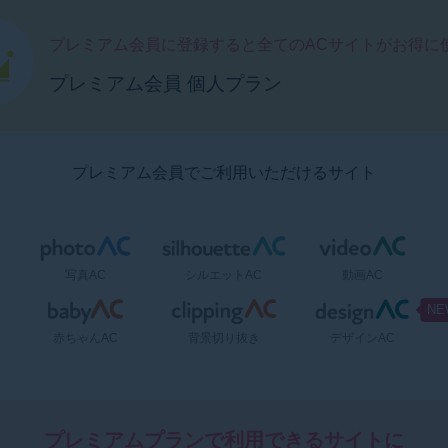
プレミアム会員に登録すると全てのACサイトがお得に
プレミアム会員 個人プラン
プレミアム会員でご利用いただけるサイト
写真AC
シルエットAC
動画AC
赤ちゃんAC
背景切り抜き
デザインAC
プレミアムプランで利用できるサイトに