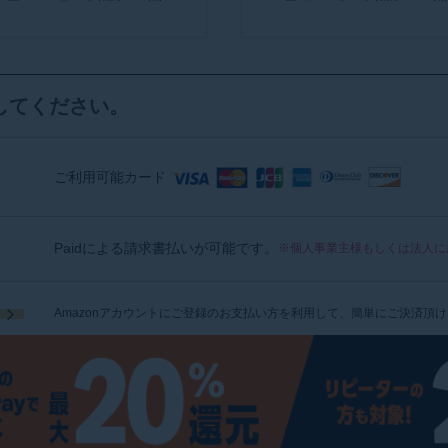
してください。
ご利用可能カード
Paidによる請求書払いが可能です。
※個人事業主様もしくは法人に
Amazonアカウントにご登録のお支払い方を利用して、簡単にご決済頂