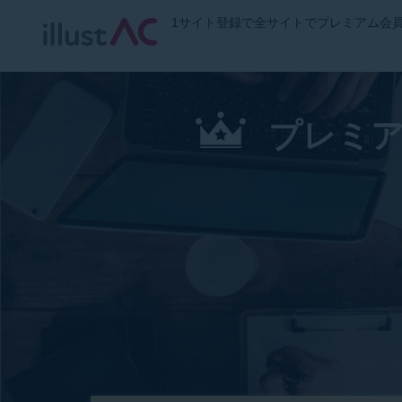
1サイト登録で全サイトでプレミアム会
プレミア