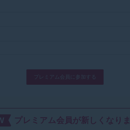
プレミアム会員に参加する
W
プレミアム会員が新しくなり