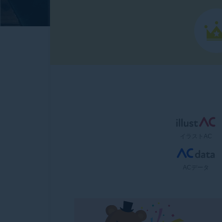
イラストAC
ACデータ