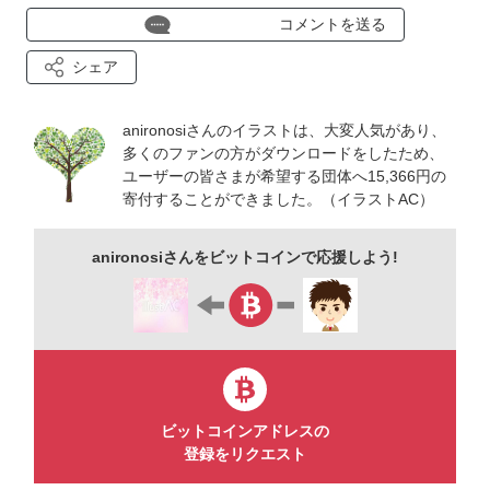
アップロードに不備がございましたら、コメントいただけると
コメントを送る
うれしいです。
シェア
anironosiさんのイラストは、大変人気があり、
多くのファンの方がダウンロードをしたため、
ユーザーの皆さまが希望する団体へ15,366円の
寄付することができました。（イラストAC）
anironosiさんをビットコインで応援しよう!
ビットコインアドレスの
登録をリクエスト