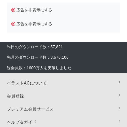
広告を非表示にする
広告を非表示にする
昨日のダウンロード数：57,821
先月のダウンロード数：3,576,106
総会員数：1600万人を突破しました
イラストACについて
会員登録
プレミアム会員サービス
×
ヘルプ＆ガイド