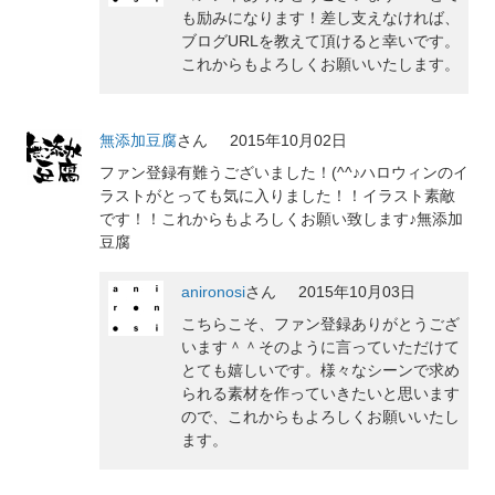
も励みになります！差し支えなければ、
ブログURLを教えて頂けると幸いです。
これからもよろしくお願いいたします。
無添加豆腐
さん
2015年10月02日
ファン登録有難うございました！(^^♪ハロウィンのイ
ラストがとっても気に入りました！！イラスト素敵
です！！これからもよろしくお願い致します♪無添加
豆腐
anironosi
さん
2015年10月03日
こちらこそ、ファン登録ありがとうござ
います＾＾そのように言っていただけて
とても嬉しいです。様々なシーンで求め
られる素材を作っていきたいと思います
ので、これからもよろしくお願いいたし
ます。