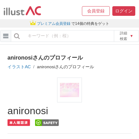
会員登録
ログイン
プレミアム会員登録
で14個の特典をゲット
詳細
▼
検索
anironosiさんのプロフィール
イラストAC
anironosiさんのプロフィール
anironosi