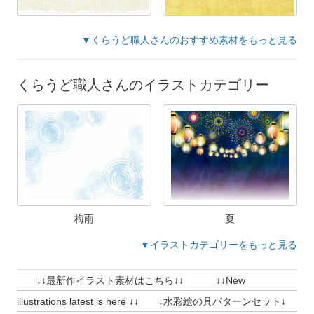
▼くらうど職人さんのおすすめ素材をもっと見る
くらうど職人さんのイラストカテゴリー
梅雨
夏
▼イラストカテゴリーをもっと見る
↓↓最新作イラスト素材はこちら↓↓ ↓↓New
illustrations latest is here ↓↓ ↓水彩絵の具パターンセット↓