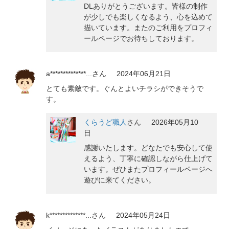
DLありがとうございます。皆様の制作
が少しでも楽しくなるよう、心を込めて
描いています。またのご利用をプロフィ
ールページでお待ちしております。
a**************...
さん
2024年06月21日
とても素敵です。ぐんとよいチラシができそうで
す。
くらうど職人
さん
2026年05月10
日
感謝いたします。どなたでも安心して使
えるよう、丁寧に確認しながら仕上げて
います。ぜひまたプロフィールページへ
遊びに来てください。
k**************...
さん
2024年05月24日