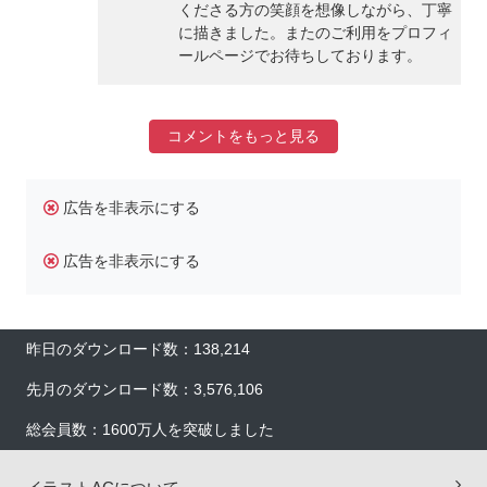
くださる方の笑顔を想像しながら、丁寧
に描きました。またのご利用をプロフィ
ールページでお待ちしております。
コメントをもっと見る
広告を非表示にする
広告を非表示にする
昨日のダウンロード数：138,214
先月のダウンロード数：3,576,106
総会員数：1600万人を突破しました