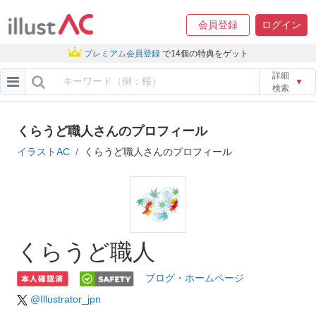
会員登録
ログイン
プレミアム会員登録
で14個の特典をゲット
詳細
▼
検索
くらうど職人さんのプロフィール
イラストAC
くらうど職人さんのプロフィール
くらうど職人
ブログ・ホームページ
@Illustrator_jpn