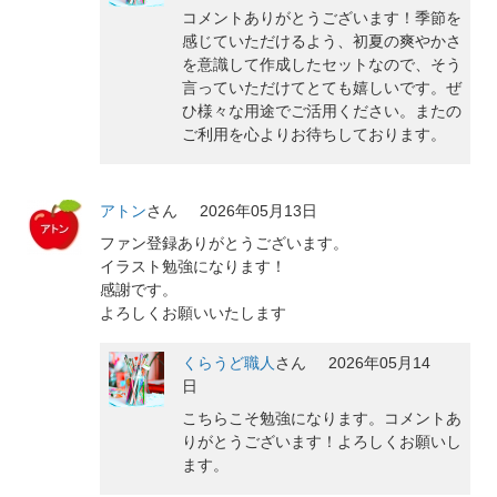
コメントありがとうございます！季節を
感じていただけるよう、初夏の爽やかさ
を意識して作成したセットなので、そう
言っていただけてとても嬉しいです。ぜ
ひ様々な用途でご活用ください。またの
ご利用を心よりお待ちしております。
アトン
さん
2026年05月13日
ファン登録ありがとうございます。
イラスト勉強になります！
感謝です。
よろしくお願いいたします
くらうど職人
さん
2026年05月14
日
こちらこそ勉強になります。コメントあ
りがとうございます！よろしくお願いし
ます。