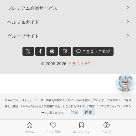
プレミアム会員サービス
ヘルプ＆ガイド
×
グループサイト
ご意見・ご要望
© 2006-2026
イラストAC
当Webサイトはよりよいユーザー体験を実現するためにCookieを使用しています。これ以降ページを遷
移した場合、Cookieの設定および使用に同意したことになります。詳細についてはプライバシーポリシ
詳細
同意
ーをご覧ください。
ホーム
ファン登録
コレクション
ヘルプ