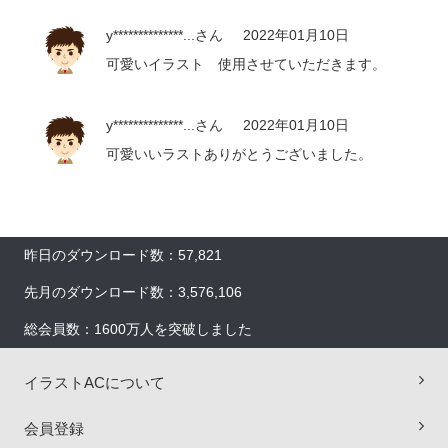
y**************...
さん
2022年01月10日
可愛いイラスト 使用させていただきます。
y**************...
さん
2022年01月10日
可愛いいラストありがとうございました。
昨日のダウンロード数：57,821
先月のダウンロード数：3,576,106
総会員数：1600万人を突破しました
イラストACについて
会員登録