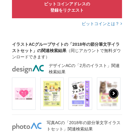
ビットコインアドレスの
登録をリクエスト
ビットコインとは？
イラストACグループサイトの「2018年の節分筆文字イラ
ストセット」の関連検索結果
（同じアカウントで無料ダウ
ンロードできます）
デザインACの「2月のイラスト」関連
検索結果
写真ACの「2018年の節分筆文字イラス
トセット」関連検索結果