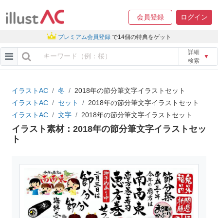
会員登録
ログイン
プレミアム会員登録
で14個の特典をゲット
詳細
▼
検索
イラストAC
冬
2018年の節分筆文字イラストセット
イラストAC
セット
2018年の節分筆文字イラストセット
イラストAC
文字
2018年の節分筆文字イラストセット
イラスト素材：2018年の節分筆文字イラストセッ
ト