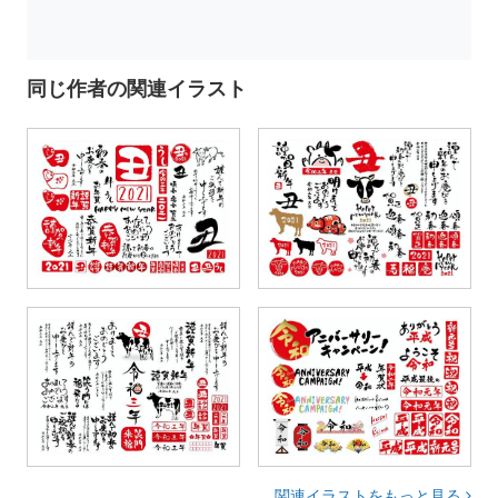
同じ作者の関連イラスト
関連イラストをもっと見る