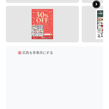
広告を非表示にする