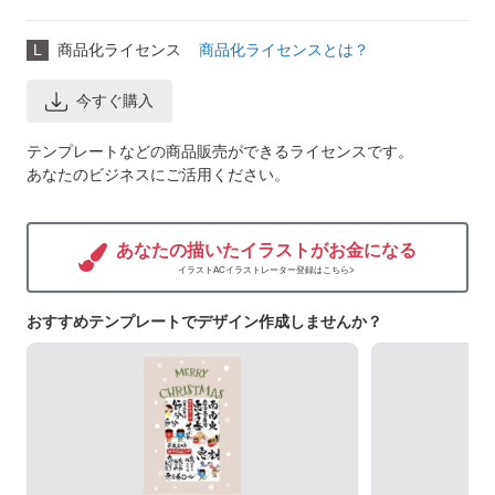
L
商品化ライセンス
商品化ライセンスとは？
今すぐ購入
テンプレートなどの商品販売ができるライセンスです。
あなたのビジネスにご活用ください。
あなたの描いたイラストがお金になる
イラストACイラストレーター登録はこちら>
おすすめテンプレートでデザイン作成しませんか？