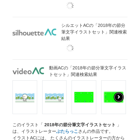
シルエットACの「2018年の節分
筆文字イラストセット」関連検索
結果
動画ACの「2018年の節分筆文字イラス
トセット」関連検索結果
このイラスト「
2018年の節分筆文字イラストセット
」
は、イラストレーター
ぶたらっこ
さんの作品です。
イラストACには、 たくさんのイラストレーターの方から