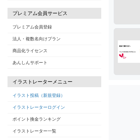
プレミアム会員サービス
プレミアム会員登録
法人・複数名向けプラン
商品化ライセンス
あんしんサポート
イラストレーターメニュー
イラスト投稿（新規登録）
イラストレーターログイン
ポイント換金ランキング
イラストレーター一覧