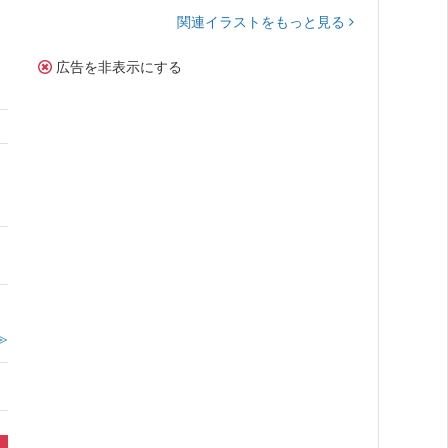
関連イラストをもっと見る
広告を非表示にする
≫