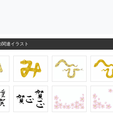
の関連イラスト