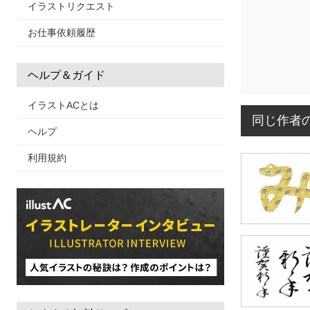
イラストリクエスト
お仕事依頼履歴
ヘルプ＆ガイド
イラストACとは
同じ作者
ヘルプ
利用規約