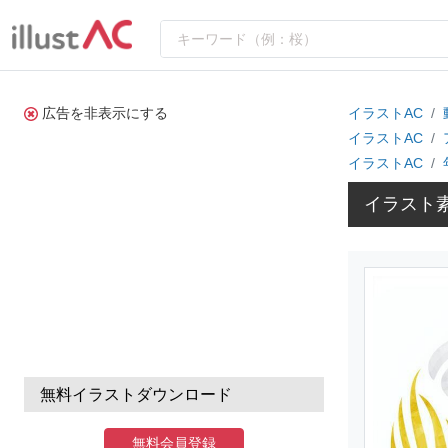
広告を非表示にする
イラストAC
イラストAC
イラストAC
イラスト
無料イラストダウンロード
無料会員登録