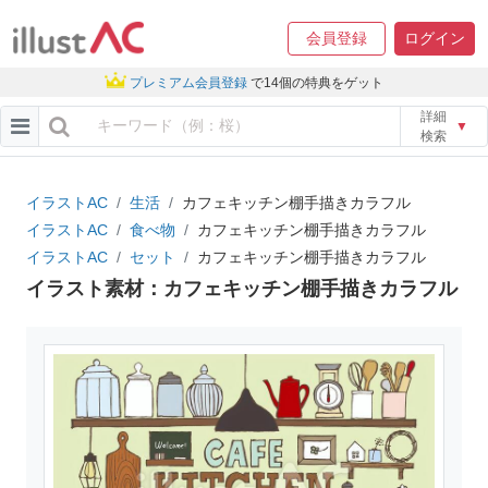
会員登録
ログイン
プレミアム会員登録
で14個の特典をゲット
詳細
▼
検索
イラストAC
生活
カフェキッチン棚手描きカラフル
イラストAC
食べ物
カフェキッチン棚手描きカラフル
イラストAC
セット
カフェキッチン棚手描きカラフル
イラスト素材：カフェキッチン棚手描きカラフル