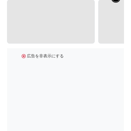
広告を非表示にする