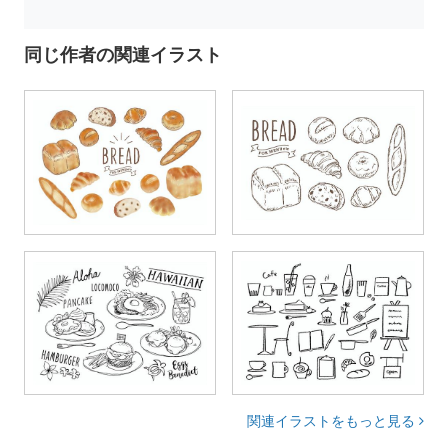
同じ作者の関連イラスト
関連イラストをもっと見る