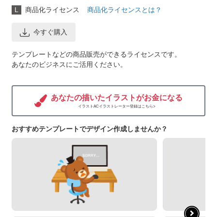
L
商品化ライセンス
商品化ライセンスとは？
今すぐ購入
テンプレートなどの商品販売ができるライセンスです。
あなたのビジネスにご活用ください。
あなたの描いたイラストがお金になる
イラストACイラストレーター登録はこちら>
おすすめテンプレートでデザイン作成しませんか？