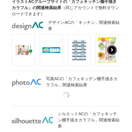
イラストACグループサイトの「カフェキッチン棚手描き
カラフル」の関連検索結果
（同じアカウントで無料ダウン
ロードできます）
デザインACの「キッチン」関連検索結
果
写真ACの「カフェキッチン棚手描きカ
ラフル」関連検索結果
シルエットACの「カフェキッチ
ン棚手描きカラフル」関連検索結
果