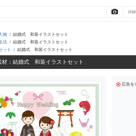
詳細
人物
結婚式 和装イラストセット
生活
結婚式 和装イラストセット
セット
結婚式 和装イラストセット
素材：結婚式 和装イラストセット
広告を