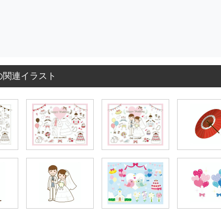
の関連イラスト