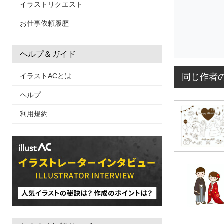
イラストリクエスト
お仕事依頼履歴
ヘルプ＆ガイド
同じ作者
イラストACとは
ヘルプ
利用規約