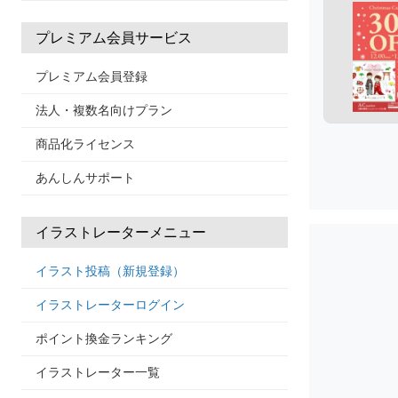
プレミアム会員サービス
プレミアム会員登録
法人・複数名向けプラン
商品化ライセンス
あんしんサポート
イラストレーターメニュー
イラスト投稿（新規登録）
イラストレーターログイン
ポイント換金ランキング
イラストレーター一覧