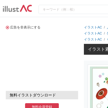
広告を非表示にする
イラストAC
イラストAC
イラストAC
イラスト
無料イラストダウンロード
無料会員登録