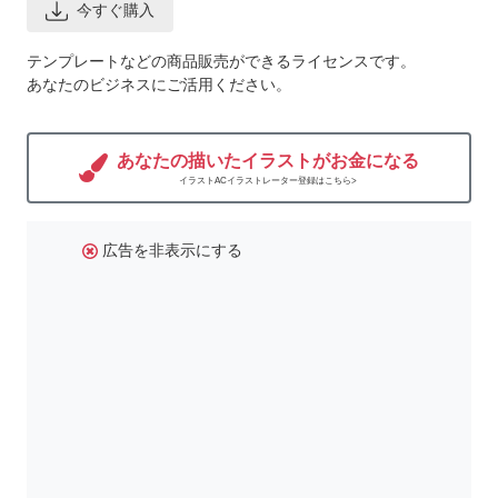
今すぐ購入
テンプレートなどの商品販売ができるライセンスです。
あなたのビジネスにご活用ください。
あなたの描いたイラストがお金になる
イラストACイラストレーター登録はこちら>
広告を非表示にする