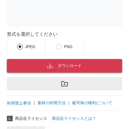
形式を選択してください
JPEG
PNG
ダウンロード
｜
素材の利用方法
｜
被写体の権利について
利用禁止事項
L
商品化ライセンス
商品化ライセンスとは？