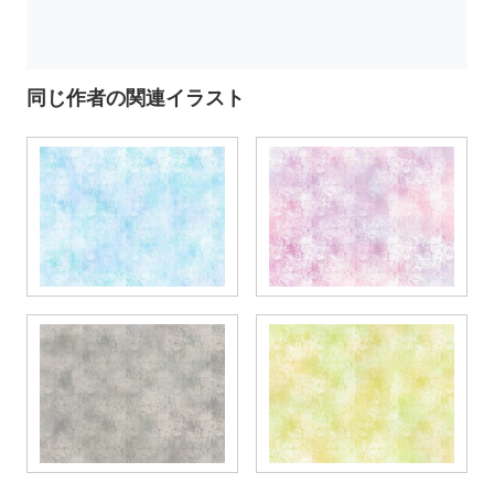
同じ作者の関連イラスト