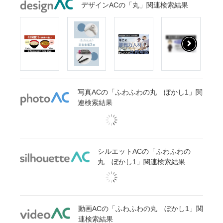
デザインACの「丸」関連検索結果
写真ACの「ふわふわの丸 ぼかし1」関
連検索結果
シルエットACの「ふわふわの
丸 ぼかし1」関連検索結果
動画ACの「ふわふわの丸 ぼかし1」関
連検索結果