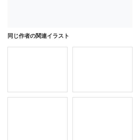
同じ作者の関連イラスト