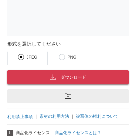
形式を選択してください
JPEG
PNG
ダウンロード
｜
素材の利用方法
｜
被写体の権利について
利用禁止事項
L
商品化ライセンス
商品化ライセンスとは？