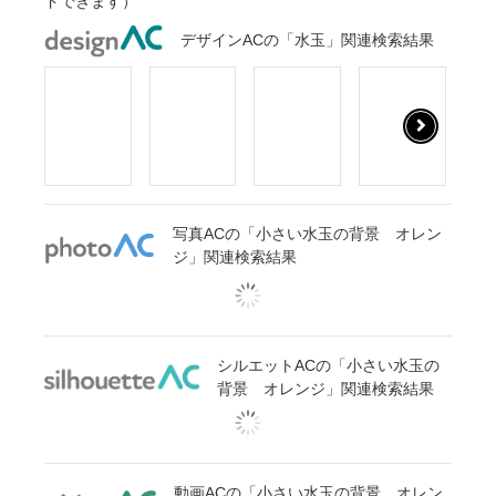
ドできます）
デザインACの「水玉」関連検索結果
写真ACの「小さい水玉の背景 オレン
ジ」関連検索結果
シルエットACの「小さい水玉の
背景 オレンジ」関連検索結果
動画ACの「小さい水玉の背景 オレン