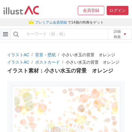
会員登録
ログイン
プレミアム会員登録
で14個の特典をゲット
詳細
▼
検索
イラストAC
背景・壁紙
小さい水玉の背景 オレンジ
イラストAC
ポストカード
小さい水玉の背景 オレンジ
イラスト素材：小さい水玉の背景 オレンジ