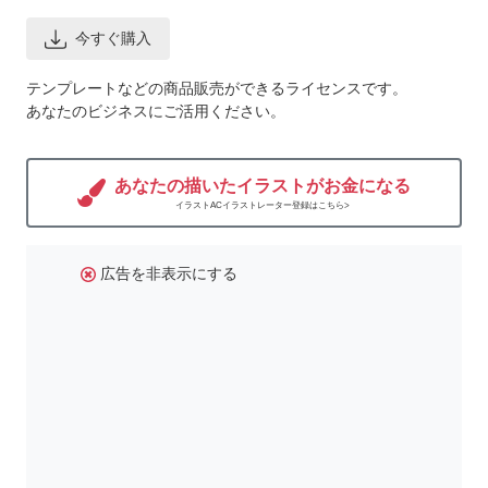
今すぐ購入
テンプレートなどの商品販売ができるライセンスです。
あなたのビジネスにご活用ください。
あなたの描いたイラストがお金になる
イラストACイラストレーター登録はこちら>
広告を非表示にする