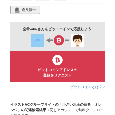
バックグラウンド
壁紙
背景
素材
違反報告
空希-aki-さんをビットコインで応援しよう!
ビットコインアドレスの
登録をリクエスト
ビットコインとは？
イラストACグループサイトの「小さい水玉の背景 オレ
ンジ」の関連検索結果
（同じアカウントで無料ダウンロー