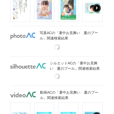
写真ACの「暑中お見舞い 夏のプー
ル」関連検索結果
シルエットACの「暑中お見舞
い 夏のプール」関連検索結果
動画ACの「暑中お見舞い 夏のプー
ル」関連検索結果