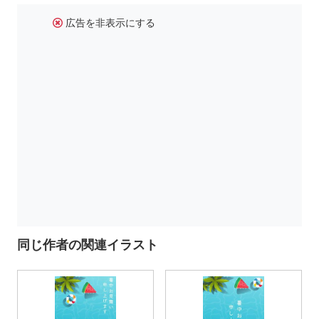
広告を非表示にする
同じ作者の関連イラスト