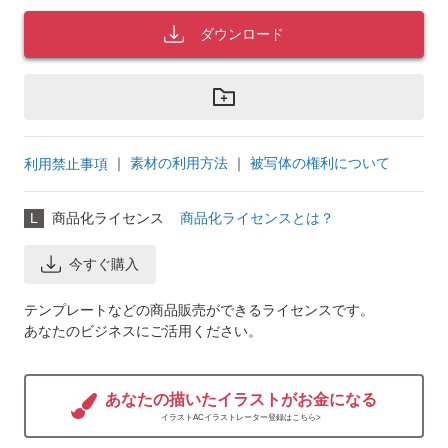
ダウンロード
｜
素材の利用方法
｜
被写体の権利について
利用禁止事項
L
商品化ライセンス
商品化ライセンスとは？
今すぐ購入
テンプレートなどの商品販売ができるライセンスです。
あなたのビジネスにご活用ください。
あなたの描いたイラストがお金になる
イラストACイラストレーター登録はこちら>