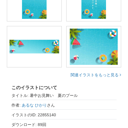
関連イラストをもっと見る
このイラストについて
タイトル: 暑中お見舞い 夏のプール
作者:
あるな ひかり
さん
イラストのID: 22855140
ダウンロード: 89回