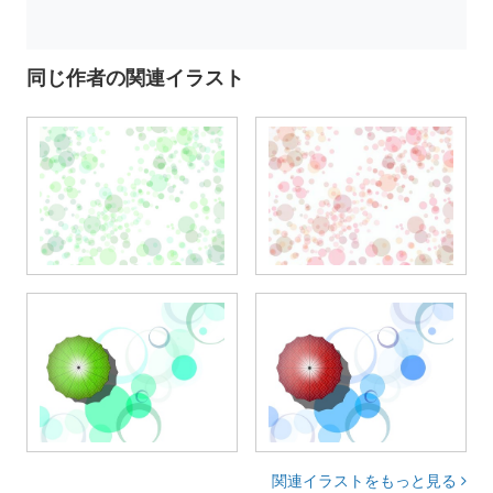
同じ作者の関連イラスト
関連イラストをもっと見る