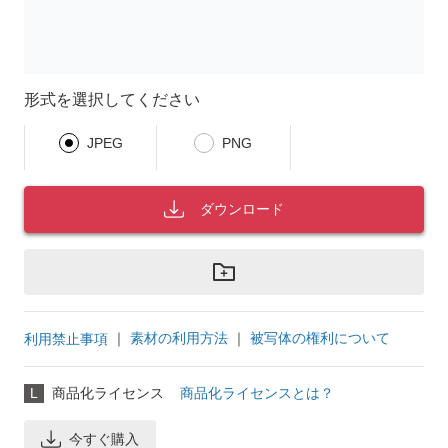
形式を選択してください
JPEG
PNG
ダウンロード
｜
素材の利用方法
｜
被写体の権利について
利用禁止事項
L
商品化ライセンス
商品化ライセンスとは？
今すぐ購入