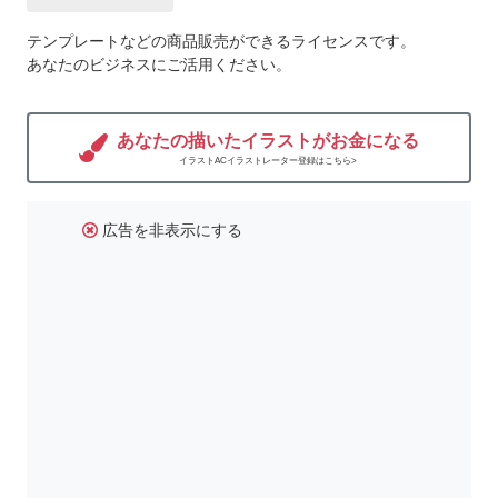
テンプレートなどの商品販売ができるライセンスです。
あなたのビジネスにご活用ください。
あなたの描いたイラストがお金になる
イラストACイラストレーター登録はこちら>
広告を非表示にする