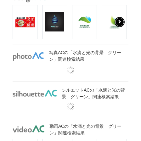
写真ACの「水滴と光の背景 グリー
ン」関連検索結果
シルエットACの「水滴と光の背
景 グリーン」関連検索結果
動画ACの「水滴と光の背景 グリー
ン」関連検索結果