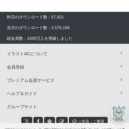
昨日のダウンロード数：57,821
先月のダウンロード数：3,576,106
総会員数：1600万人を突破しました
イラストACについて
×
会員登録
プレミアム会員サービス
ヘルプ＆ガイド
グループサイト
ご意見・ご要望