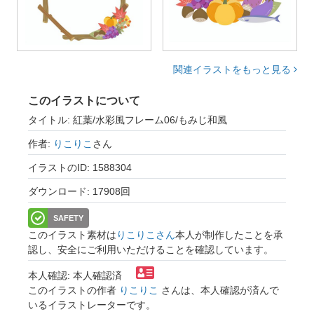
関連イラストをもっと見る
このイラストについて
タイトル: 紅葉/水彩風フレーム06/もみじ和風
作者:
りこりこ
さん
イラストのID: 1588304
ダウンロード: 17908回
SAFETY
このイラスト素材は
りこりこさん
本人が制作したことを承
認し、安全にご利用いただけることを確認しています。
本人確認: 本人確認済
このイラストの作者
りこりこ
さんは、本人確認が済んで
いるイラストレーターです。