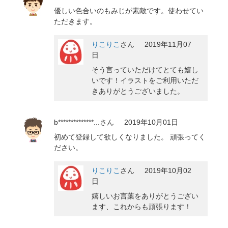
優しい色合いのもみじが素敵です。使わせてい
ただきます。
りこりこ
さん
2019年11月07
日
そう言っていただけてとても嬉し
いです！イラストをご利用いただ
きありがとうございました。
b**************...
さん
2019年10月01日
初めて登録して欲しくなりました。 頑張ってく
ださい。
りこりこ
さん
2019年10月02
日
嬉しいお言葉をありがとうござい
ます、これからも頑張ります！