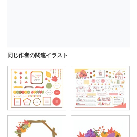
同じ作者の関連イラスト