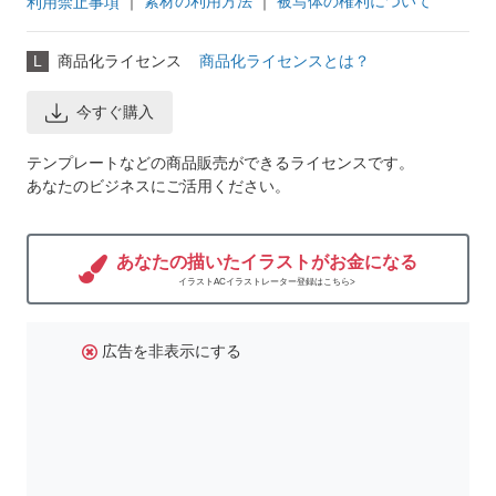
｜
素材の利用方法
｜
被写体の権利について
利用禁止事項
L
商品化ライセンス
商品化ライセンスとは？
今すぐ購入
テンプレートなどの商品販売ができるライセンスです。
あなたのビジネスにご活用ください。
あなたの描いたイラストがお金になる
イラストACイラストレーター登録はこちら>
広告を非表示にする