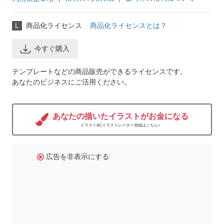
L
商品化ライセンス
商品化ライセンスとは？
今すぐ購入
テンプレートなどの商品販売ができるライセンスです。
あなたのビジネスにご活用ください。
あなたの描いたイラストがお金になる
イラストACイラストレーター登録はこちら>
広告を非表示にする