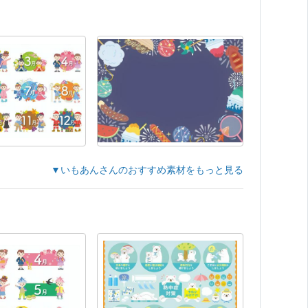
▼いもあんさんのおすすめ素材をもっと見る