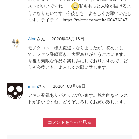
ストがいいですね！！
私ももっと人物が描けるよ
うになりたいです...今後とも、よろしくお願いいたし
ます。テイテイ https://twitter.com/teitei06476247
Aina
さん
2020年08月13日
モノクロス 様大変遅くなりましたが、初めまし
て。ファン登録頂き、大変ありがとうございます。
今後も素敵な作品を楽しみにしておりますので、ど
うぞ今後とも、よろしくお願い致します。
miiiin
さん
2020年08月06日
ファン登録ありがとうございます。魅力的なイラス
トが多いですね。どうぞよろしくお願い致します。
コメントをもっと見る