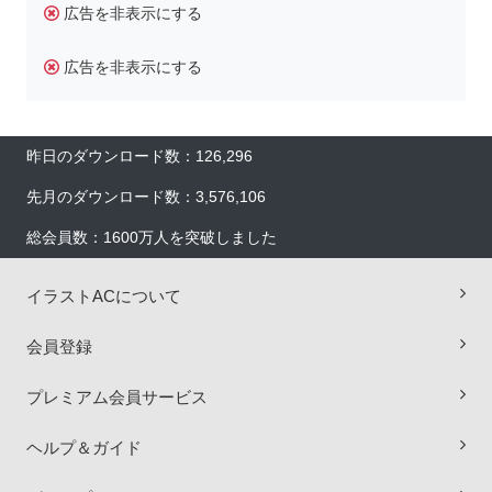
広告を非表示にする
広告を非表示にする
昨日のダウンロード数：126,296
先月のダウンロード数：3,576,106
総会員数：1600万人を突破しました
イラストACについて
×
会員登録
プレミアム会員サービス
ヘルプ＆ガイド