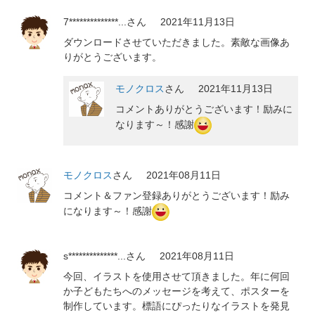
7**************...
さん
2021年11月13日
ダウンロードさせていただきました。素敵な画像あ
りがとうございます。
モノクロス
さん
2021年11月13日
コメントありがとうございます！励みに
なります～！感謝
モノクロス
さん
2021年08月11日
コメント＆ファン登録ありがとうございます！励み
になります～！感謝
s**************...
さん
2021年08月11日
今回、イラストを使用させて頂きました。年に何回
か子どもたちへのメッセージを考えて、ポスターを
制作しています。標語にぴったりなイラストを発見