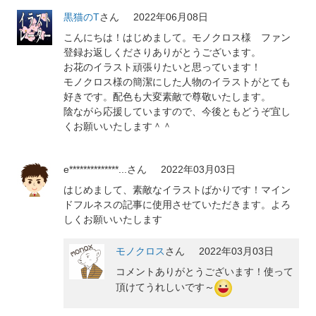
黒猫のT
さん
2022年06月08日
こんにちは！はじめまして。モノクロス様 ファン
登録お返しくださりありがとうございます。
お花のイラスト頑張りたいと思っています！
モノクロス様の簡潔にした人物のイラストがとても
好きです。配色も大変素敵で尊敬いたします。
陰ながら応援していますので、今後ともどうぞ宜し
くお願いいたします＾＾
e**************...
さん
2022年03月03日
はじめまして、素敵なイラストばかりです！マイン
ドフルネスの記事に使用させていただきます。よろ
しくお願いいたします
モノクロス
さん
2022年03月03日
コメントありがとうございます！使って
頂けてうれしいです～