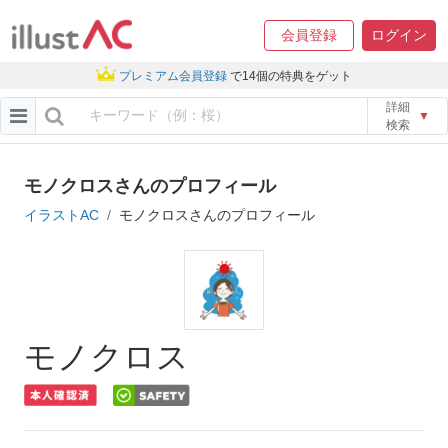
会員登録
ログイン
プレミアム会員登録
で14個の特典をゲット
詳細
▼
検索
モノクロスさんのプロフィール
イラストAC
モノクロスさんのプロフィール
モノクロス