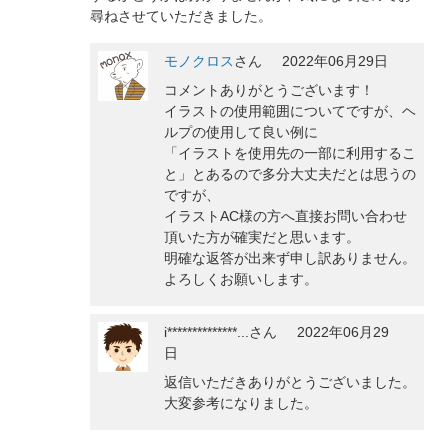
尋ねさせていただきました。
モノクロス
さん
2022年06月29日
コメントありがとうございます！
イラストの使用範囲についてですが、ヘ
ルプの使用して良い例に
「イラストを使用先の一部に利用するこ
と」とあるので多分大丈夫だとは思うの
ですが、
イラストAC様の方へ直接お問い合わせ
頂いた方が確実だと思います。
明確な返答が出来ず申し訳ありません。
よろしくお願いします。
i**************...
さん
2022年06月29
日
返信いただきありがとうございました。
大変参考になりました。