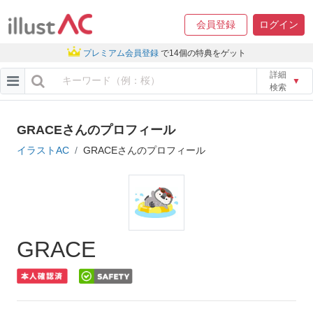
会員登録
ログイン
プレミアム会員登録
で14個の特典をゲット
詳細
▼
検索
GRACEさんのプロフィール
イラストAC
GRACEさんのプロフィール
GRACE