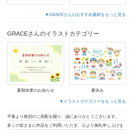
▼GRACEさんのおすすめ素材をもっと見る
GRACEさんのイラストカテゴリー
夏期休業のお知らせ
夏休み
▼イラストカテゴリーをもっと見る
平素より格別のご高配を賜り、誠にありがとうございます。
多くの皆さまに作品をご利用いただき、心より御礼申し上げま