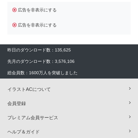
広告を非表示にする
広告を非表示にする
昨日のダウンロード数：135,625
先月のダウンロード数：3,576,106
総会員数：1600万人を突破しました
イラストACについて
会員登録
プレミアム会員サービス
×
ヘルプ＆ガイド