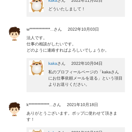
kaka
さん
2022年11月02日
どういたしまして！
w**************...
さん
2022年10月03日
法人です。
仕事の相談がしたいです。
どのように連絡すればよろしいでしょうか。
kaka
さん
2022年10月04日
私のプロフィールページの「kakaさん
にお仕事依頼メールを送る」という項目
よりお送りください。
k**************...
さん
2021年10月18日
ありがとうございます。ポップに使わせて頂きま
す！