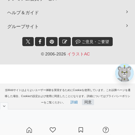
×
ヘルプ＆ガイド
グループサイト
ご意見・ご要望
© 2006-2026
イラストAC
当Webサイトはよりよいユーザー体験を実現するためにCookieを使用しています。これ以降ページを遷
移した場合、Cookieの設定および使用に同意したことになります。詳細についてはプライバシーポリシ
詳細
同意
ーをご覧ください。