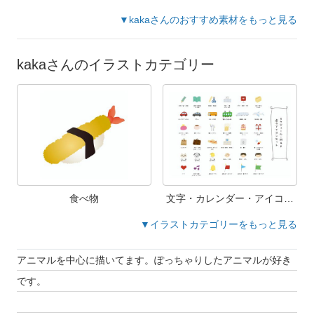
▼kakaさんのおすすめ素材をもっと見る
kakaさんのイラストカテゴリー
食べ物
文字・カレンダー・アイコン
素材
▼イラストカテゴリーをもっと見る
アニマルを中心に描いてます。ぽっちゃりしたアニマルが好き
です。