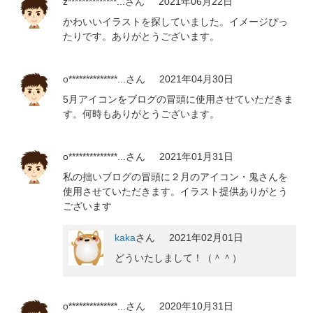
z**************...
さん
2021年06月22日
かわいいイラストを探していました。イメージぴっ
たりです。ありがとうございます。
o**************...
さん
2021年04月30日
5月アイコンをブログの冒頭に使用させていただきま
す。何時もありがとうございます。
o**************...
さん
2021年01月31日
私の拙いブログの冒頭に２月のアイコン・鬼さんを
使用させていただきます。イラスト提供ありがとう
ございます
kaka
さん
2021年02月01日
どういたしまして！（＾＾）
o**************...
さん
2020年10月31日