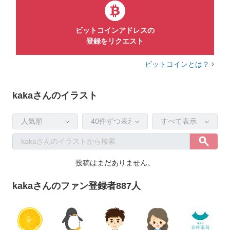
ファン登録850人突破しました！ありがとうございます！（＾
＾）
ビットコインアドレスの
登録をリクエスト
ビットコインとは？
kakaさんのイラスト
投稿はまだありません。
kakaさんのファン登録者887人