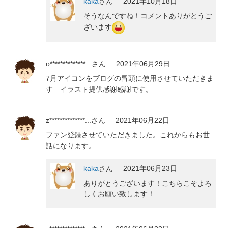
kaka
さん
2021年10月18日
そうなんですね！コメントありがとうご
ざいます
o**************...
さん
2021年06月29日
7月アイコンをブログの冒頭に使用させていただきま
す イラスト提供感謝感謝です。
z**************...
さん
2021年06月22日
ファン登録させていただきました。これからもお世
話になります。
kaka
さん
2021年06月23日
ありがとうございます！こちらこそよろ
しくお願い致します！