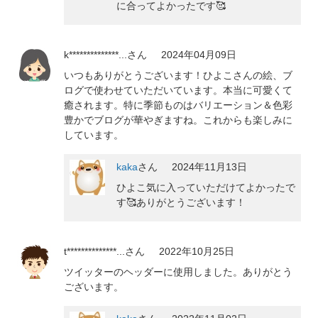
に合ってよかったです🥰
k**************...
さん
2024年04月09日
いつもありがとうございます！ひよこさんの絵、ブ
ログで使わせていただいています。本当に可愛くて
癒されます。特に季節ものはバリエーション＆色彩
豊かでブログが華やぎますね。これからも楽しみに
しています。
kaka
さん
2024年11月13日
ひよこ気に入っていただけてよかったで
す🥰ありがとうございます！
t**************...
さん
2022年10月25日
ツイッターのヘッダーに使用しました。ありがとう
ございます。