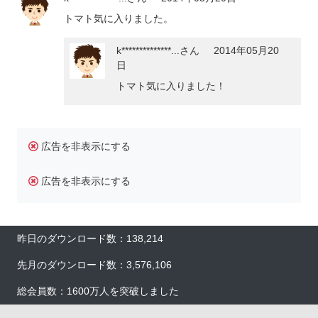
トマト気に入りました。
k**************...
さん
2014年05月20
日
トマト気に入りました！
広告を非表示にする
広告を非表示にする
昨日のダウンロード数：138,214
先月のダウンロード数：3,576,106
総会員数：1600万人を突破しました