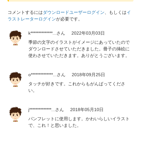
コメントするには
ダウンロードユーザーログイン
、もしくは
イ
ラストレーターログイン
が必要です。
k**************...
さん
2022年03月03日
季節の文字のイラストがイメージにあっていたので
ダウンロードさせていただきました。冊子の挿絵に
使わさせていただきます。ありがとうございます。
o**************...
さん
2018年09月25日
タッチが好きです。これからもがんばってくださ
い。
j**************...
さん
2018年05月10日
パンフレットに使用します。かわいらしいイラスト
で、これ！と思いました。