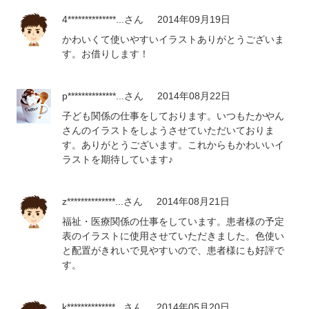
4**************...
さん
2014年09月19日
かわいくて使いやすいイラストありがとうございま
す。お借りします！
p**************...
さん
2014年08月22日
子ども関係の仕事をしております。いつもたかやん
さんのイラストをしようさせていただいておりま
す。ありがとうございます。これからもかわいいイ
ラストを期待しています♪
z**************...
さん
2014年08月21日
福祉・医療関係の仕事をしています。患者様の予定
表のイラストに使用させていただきました。色使い
と配置がきれいで見やすいので、患者様にも好評で
す。
k**************...
さん
2014年05月20日