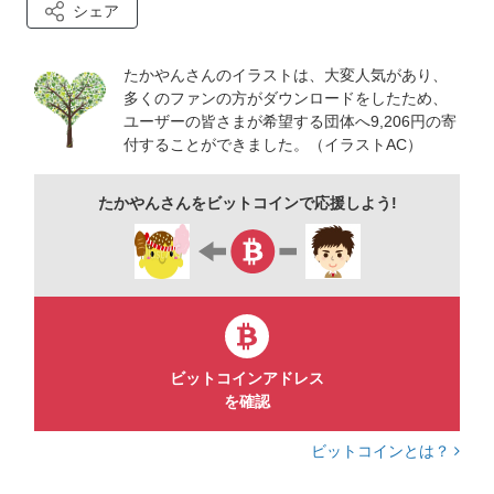
シェア
たかやんさんのイラストは、大変人気があり、
多くのファンの方がダウンロードをしたため、
ユーザーの皆さまが希望する団体へ9,206円の寄
付することができました。（イラストAC）
たかやんさんをビットコインで応援しよう!
ビットコインアドレス
を確認
ビットコインとは？