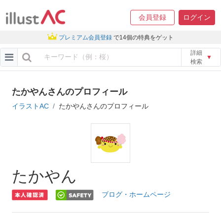
会員登録
ログイン
プレミアム会員登録
で14個の特典をゲット
詳細
▼
検索
たかやんさんのプロフィール
イラストAC
たかやんさんのプロフィール
たかやん
ブログ・ホームページ