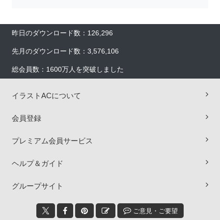
昨日のダウンロード数：126,296
先月のダウンロード数：3,576,106
総会員数：1600万人を突破しました
イラストACについて
会員登録
プレミアム会員サービス
×
ヘルプ＆ガイド
グループサイト
ご意見・ご要望