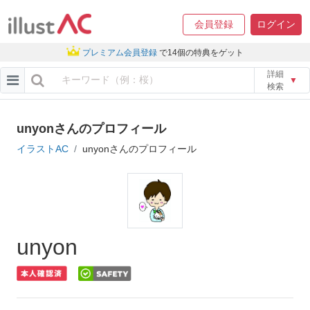
会員登録
ログイン
プレミアム会員登録
で14個の特典をゲット
詳細
▼
検索
unyonさんのプロフィール
イラストAC
unyonさんのプロフィール
unyon