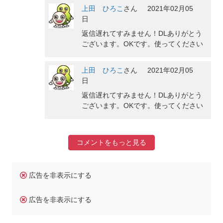
上田 ひろこ
さん
2021年02月05
日
返信遅れてすみません！DLありがとう
ございます。OKです。使ってください
上田 ひろこ
さん
2021年02月05
日
返信遅れてすみません！DLありがとう
ございます。OKです。使ってください
コメントをもっと見る
広告を非表示にする
広告を非表示にする