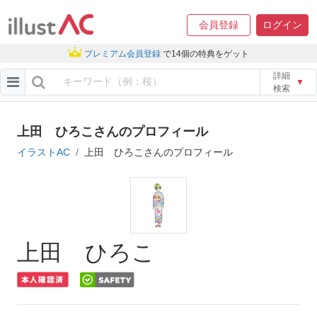
会員登録
ログイン
プレミアム会員登録
で14個の特典をゲット
詳細
▼
検索
上田 ひろこさんのプロフィール
イラストAC
上田 ひろこさんのプロフィール
上田 ひろこ