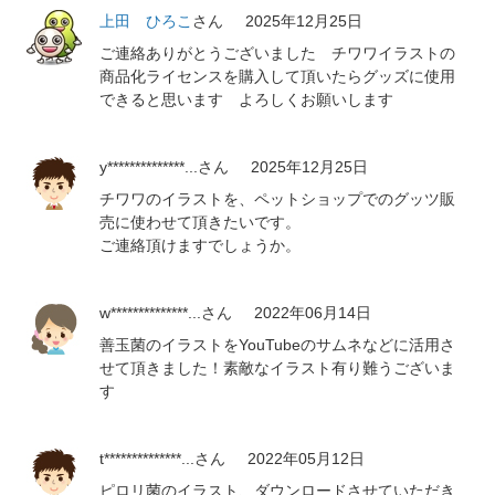
上田 ひろこ
さん
2025年12月25日
ご連絡ありがとうございました チワワイラストの
商品化ライセンスを購入して頂いたらグッズに使用
できると思います よろしくお願いします
y**************...
さん
2025年12月25日
チワワのイラストを、ペットショップでのグッツ販
売に使わせて頂きたいです。
ご連絡頂けますでしょうか。
w**************...
さん
2022年06月14日
善玉菌のイラストをYouTubeのサムネなどに活用さ
せて頂きました！素敵なイラスト有り難うございま
す
t**************...
さん
2022年05月12日
ピロリ菌のイラスト、ダウンロードさせていただき