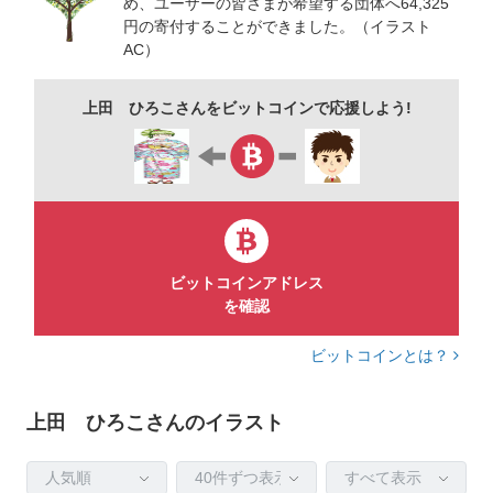
め、ユーザーの皆さまが希望する団体へ64,325
円の寄付することができました。（イラスト
AC）
上田 ひろこさんをビットコインで応援しよう!
ビットコインアドレス
を確認
ビットコインとは？
上田 ひろこさんのイラスト