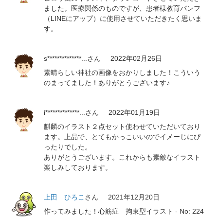
ました。医療関係のものですが、患者様教育パンフ
（LINEにアップ）に使用させていただきたく思いま
す。
s**************...
さん
2022年02月26日
素晴らしい神社の画像をおかりしました！こういう
のまってました！ありがとうございます♪
i**************...
さん
2022年01月19日
麒麟のイラスト２点セット使わせていただいており
ます。上品で、とてもかっこいいのでイメーじにぴ
ったりでした。
ありがとうございます。これからも素敵なイラスト
楽しみしております。
上田 ひろこ
さん
2021年12月20日
作ってみました！心筋症 拘束型イラスト - No: 224