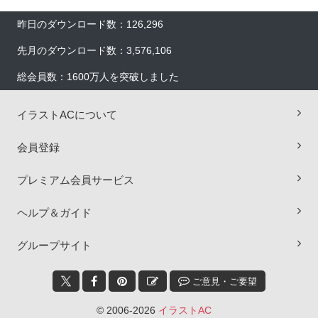
昨日のダウンロード数：126,296
先月のダウンロード数：3,576,106
総会員数：1600万人を突破しました
イラストACについて
会員登録
プレミアム会員サービス
×
ヘルプ＆ガイド
グループサイト
ご意見・ご要望
© 2006-2026
イラストAC