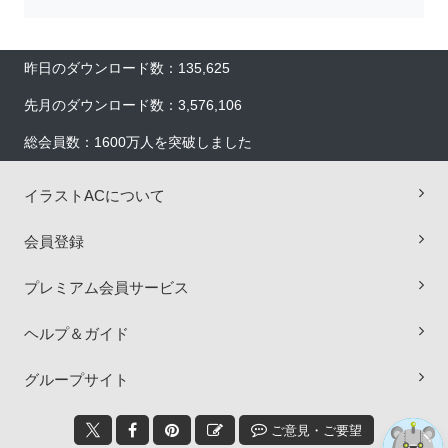
昨日のダウンロード数：135,625
先月のダウンロード数：3,576,106
総会員数：1600万人を突破しました
イラストACについて
×
会員登録
プレミアム会員サービス
ヘルプ＆ガイド
グループサイト
ご意見・ご要望