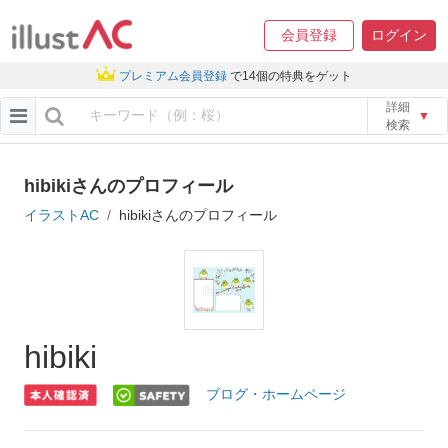
会員登録
ログイン
プレミアム会員登録
で14個の特典をゲット
詳細
▼
検索
hibikiさんのプロフィール
イラストAC
hibikiさんのプロフィール
hibiki
ブログ・ホームページ