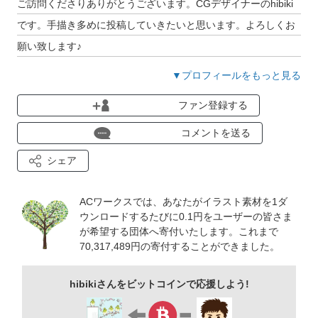
ご訪問くださりありがとうございます。CGデザイナーのhibiki
です。手描き多めに投稿していきたいと思います。よろしくお
願い致します♪
▼プロフィールをもっと見る
ファン登録する
コメントを送る
シェア
ACワークスでは、あなたがイラスト素材を1ダ
ウンロードするたびに0.1円をユーザーの皆さま
が希望する団体へ寄付いたします。これまで
70,317,489
円の寄付することができました。
hibikiさんをビットコインで応援しよう!