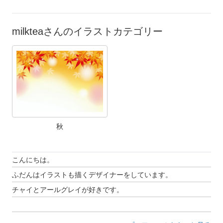
milkteaさんのイラストカテゴリー
秋
こんにちは。
ふだんはイラストも描くデザイナーをしています。
チャイとアールグレイが好きです。