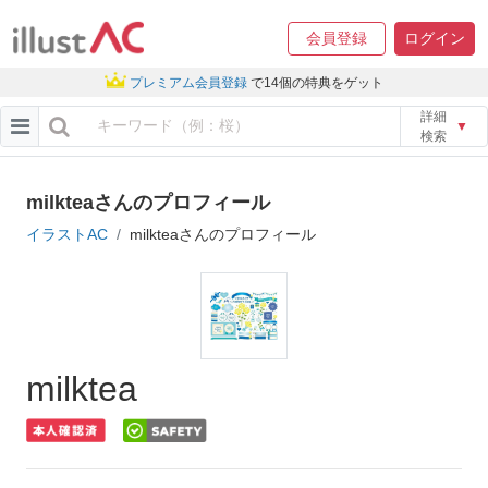
会員登録
ログイン
プレミアム会員登録
で14個の特典をゲット
詳細
▼
検索
milkteaさんのプロフィール
イラストAC
milkteaさんのプロフィール
milktea