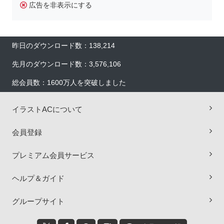
広告を非表示にする
昨日のダウンロード数：138,214
先月のダウンロード数：3,576,106
総会員数：1600万人を突破しました
イラストACについて
会員登録
プレミアム会員サービス
×
ヘルプ＆ガイド
グループサイト