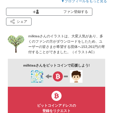
▼プロフィールをもっと見る
現在お仕事は募集しておりませんが、また再開の際にはおしら
ファン登録する
せします。
シェア
milkteaさんのイラストは、大変人気があり、多
くのファンの方がダウンロードをしたため、ユ
ーザーの皆さまが希望する団体へ153,261円の寄
付することができました。（イラストAC）
milkteaさんをビットコインで応援しよう!
ビットコインアドレスの
登録をリクエスト