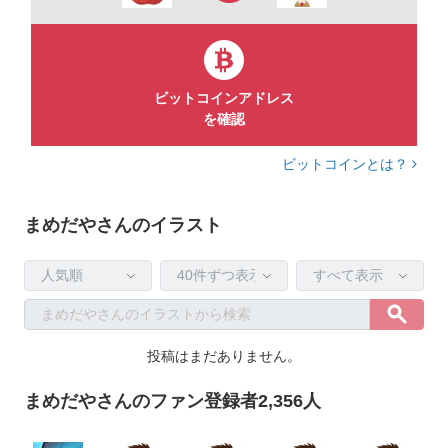
ビットコインアドレス
を確認
ビットコインとは？
まめだやさんのイラスト
投稿はまだありません。
まめだやさんのファン登録者2,356人