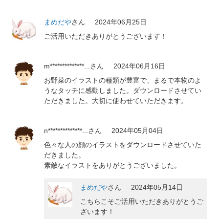
まめだや
さん
2024年06月25日
ご活用いただきありがとうございます！
m**************...
さん
2024年06月16日
お野菜のイラストの種類が豊富で、まるで本物のよ
うなタッチに感動しました。ダウンロードさせてい
ただきました。大切に使わせていただきます。
n**************...
さん
2024年05月04日
色々な人の顔のイラストをダウンロードさせていた
だきました。
素敵なイラストをありがとうございました。
まめだや
さん
2024年05月14日
こちらこそご活用いただきありがとうご
ざいます！