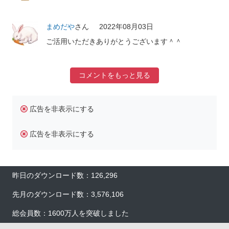
まめだや
さん
2022年08月03日
ご活用いただきありがとうございます＾＾
コメントをもっと見る
広告を非表示にする
広告を非表示にする
昨日のダウンロード数：126,296
先月のダウンロード数：3,576,106
総会員数：1600万人を突破しました