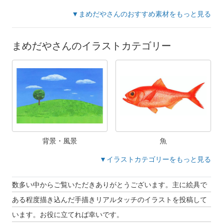
▼まめだやさんのおすすめ素材をもっと見る
まめだやさんのイラストカテゴリー
背景・風景
魚
▼イラストカテゴリーをもっと見る
数多い中からご覧いただきありがとうございます。主に絵具で
ある程度描き込んだ手描きリアルタッチのイラストを投稿して
います。お役に立てれば幸いです。