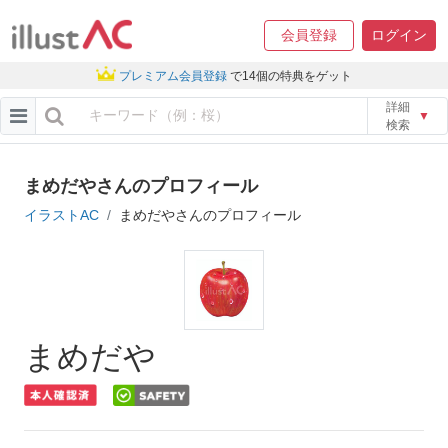
会員登録
ログイン
プレミアム会員登録
で14個の特典をゲット
詳細
▼
検索
まめだやさんのプロフィール
イラストAC
まめだやさんのプロフィール
まめだや