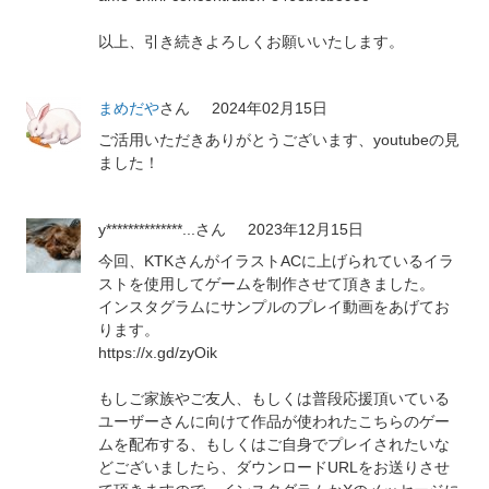
以上、引き続きよろしくお願いいたします。
まめだや
さん
2024年02月15日
ご活用いただきありがとうございます、youtubeの見
ました！
y**************...
さん
2023年12月15日
今回、KTKさんがイラストACに上げられているイラ
ストを使用してゲームを制作させて頂きました。
インスタグラムにサンプルのプレイ動画をあげてお
ります。
https://x.gd/zyOik
もしご家族やご友人、もしくは普段応援頂いている
ユーザーさんに向けて作品が使われたこちらのゲー
ムを配布する、もしくはご自身でプレイされたいな
どございましたら、ダウンロードURLをお送りさせ