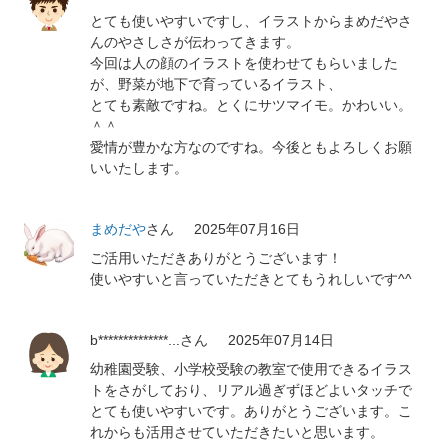
とても使いやすいですし、イラストからまめだやさ
んのやさしさが伝わってきます。
今回は人の顔のイラストを使わせてもらいました
が、野菜が地下で育っているイラスト、
とても素敵ですね。とくにサツマイモ。かわいい。
＾＾
愛情が豊かな方なのですね。今後ともよろしくお願
いいたします。
まめだや
さん
2025年07月16日
ご活用いただきありがとうございます！
使いやすいと言っていただきとてもうれしいです^^
b**************...
さん
2025年07月14日
幼稚園受験、小学校受験の教室で使用できるイラス
トをさがしており、リアル過ぎずほどよいタッチで
とても使いやすいです。ありがとうございます。こ
れからも活用させていただきたいと思います。