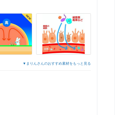
NEW
▼まりんさんのおすすめ素材をもっと見る