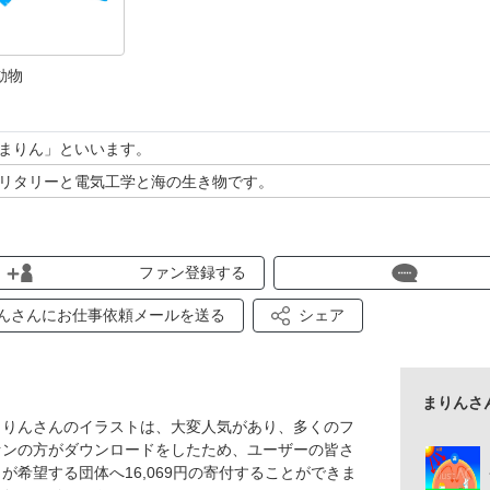
動物
まりん」といいます。
リタリーと電気工学と海の生き物です。
ファン登録する
んさんにお仕事依頼メールを送る
シェア
まりんさ
まりんさんのイラストは、大変人気があり、多くのフ
ァンの方がダウンロードをしたため、ユーザーの皆さ
まが希望する団体へ16,069円の寄付することができま