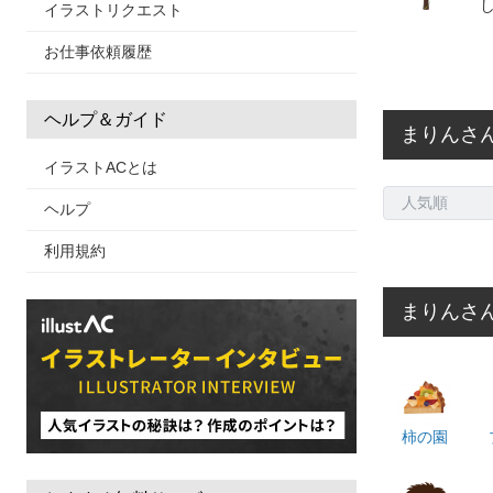
イラストリクエスト
お仕事依頼履歴
ヘルプ＆ガイド
まりんさ
イラストACとは
ヘルプ
利用規約
まりんさん
柿の園