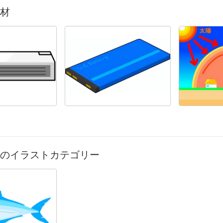
材
のイラストカテゴリー