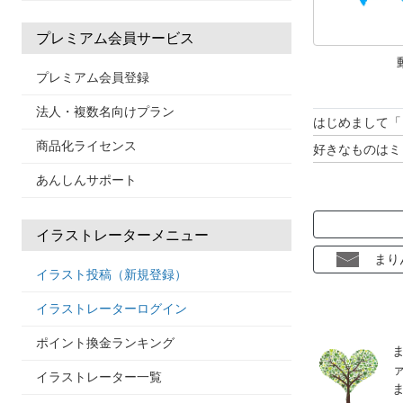
プレミアム会員サービス
プレミアム会員登録
法人・複数名向けプラン
はじめまして「
商品化ライセンス
好きなものはミ
あんしんサポート
イラストレーターメニュー
まり
イラスト投稿（新規登録）
イラストレーターログイン
ポイント換金ランキング
イラストレーター一覧