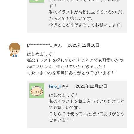
す！
私のイラストがお役に立てているのでし
たらとても嬉しいです。
今後ともどうぞよろしくお願いします。
k**************...
さん
2025年12月16日
はじめまして！
狐のイラストを探していたところとても可愛いきつ
ねに巡り会え、使わせていただきました！
可愛いきつねを本当にありがとうございます！！
kino_k
さん
2025年12月17日
はじめまして！
私のイラストを気に入っていただけてと
ても嬉しいです。
こちらこそ使っていただいてありがとう
ございます！