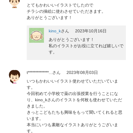
とてもかわいいイラストでしたので
チラシの挿絵に使わさせていただきます。
ありがとうございます！
kino_k
さん
2023年10月16日
ありがとうございます！
私のイラストがお役に立てれば嬉しいで
す。
t**************...
さん
2023年08月03日
いつもかわいいイラスト使わせていただいていま
す。
今回初めて小学校で薬の出張授業を行うことにな
り、kino_kさんのイラストを何枚も使わせていただ
きました。
きっとこどもたちも興味をもって聞いてくれると思
います。
本当にいつも素敵なイラストありがとうございま
す。