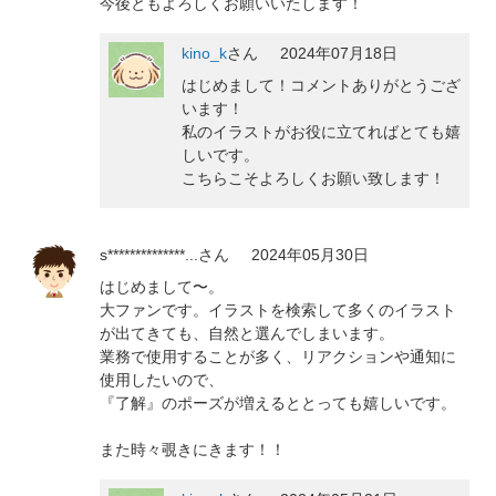
今後ともよろしくお願いいたします！
kino_k
さん
2024年07月18日
はじめまして！コメントありがとうござ
います！
私のイラストがお役に立てればとても嬉
しいです。
こちらこそよろしくお願い致します！
s**************...
さん
2024年05月30日
はじめまして〜。
大ファンです。イラストを検索して多くのイラスト
が出てきても、自然と選んでしまいます。
業務で使用することが多く、リアクションや通知に
使用したいので、
『了解』のポーズが増えるととっても嬉しいです。
また時々覗きにきます！！