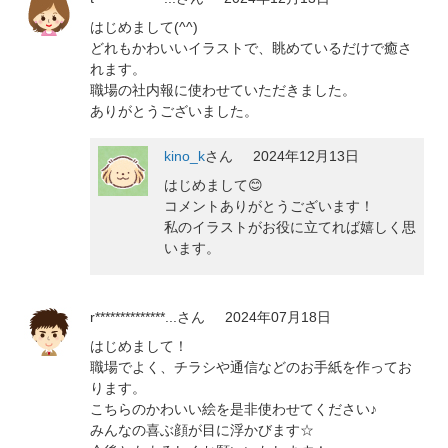
はじめまして(^^)
どれもかわいいイラストで、眺めているだけで癒さ
れます。
職場の社内報に使わせていただきました。
ありがとうございました。
kino_k
さん
2024年12月13日
はじめまして😊
コメントありがとうございます！
私のイラストがお役に立てれば嬉しく思
います。
r**************...
さん
2024年07月18日
はじめまして！
職場でよく、チラシや通信などのお手紙を作ってお
ります。
こちらのかわいい絵を是非使わせてください♪
みんなの喜ぶ顔が目に浮かびます☆