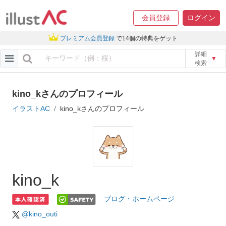
会員登録
ログイン
プレミアム会員登録
で14個の特典をゲット
詳細
▼
検索
kino_kさんのプロフィール
イラストAC
kino_kさんのプロフィール
kino_k
ブログ・ホームページ
@kino_outi