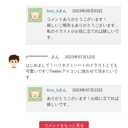
kino_k
さん
2023年08月03日
コメントありがとうございます！
嬉しいご報告もありがとうございます。
私のイラストがお役に立てれば嬉しいで
す。
s**************...
さん
2023年07月12日
はじめまして！ハリネズミハートのイラストとても
可愛いです♡Twitterアイコンに使わせて頂きたいで
す。
kino_k
さん
2023年07月13日
ありがとうございます！お役に立てれば
嬉しいです。
コメントをもっと見る