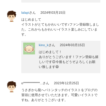
lalapi
さん
2024年03月15日
はじめまして
イラストがとてもかわいいです♪ファン登録致しまし
た。これからもかわいいイラスト楽しみにしていま
す。
kino_k
さん
2024年03月15日
はじめまして！
ありがとうございます！ファン登録も嬉
しいです😊今後もどうぞよろしくお願
い致します😄
o**************...
さん
2023年12月25日
うさぎから龍へバトンタッチのイラストをブログの
冒頭に使用させていただきます。可愛いイラストで
すね。ありがとうございます。