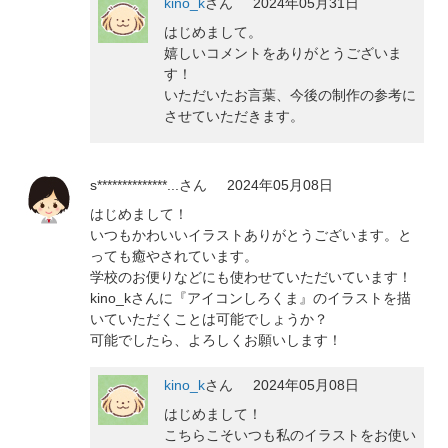
kino_k
さん
2024年05月31日
はじめまして。
嬉しいコメントをありがとうございま
す！
いただいたお言葉、今後の制作の参考に
させていただきます。
s**************...
さん
2024年05月08日
はじめまして！
いつもかわいいイラストありがとうございます。と
っても癒やされています。
学校のお便りなどにも使わせていただいています！
kino_kさんに『アイコンしろくま』のイラストを描
いていただくことは可能でしょうか？
可能でしたら、よろしくお願いします！
kino_k
さん
2024年05月08日
はじめまして！
こちらこそいつも私のイラストをお使い