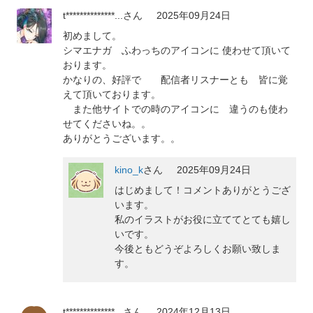
t**************...
さん
2025年09月24日
初めまして。
シマエナガ ふわっちのアイコンに 使わせて頂いて
おります。
かなりの、好評で 配信者リスナーとも 皆に覚
えて頂いております。
また他サイトでの時のアイコンに 違うのも使わ
せてくださいね。。
ありがとうございます。。
kino_k
さん
2025年09月24日
はじめまして！コメントありがとうござ
います。
私のイラストがお役に立ててとても嬉し
いです。
今後ともどうぞよろしくお願い致しま
す。
t**************...
さん
2024年12月13日