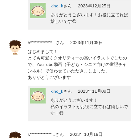
kino_k
さん
2023年12月25日
ありがとうございます！お役に立てれば
嬉しいです😊
h**************...
さん
2023年11月09日
はじめまして！
とても可愛くクオリティーの高いイラストでしたの
で、YouTube動画（子ども・シニア向けの童謡チャ
ンネル）で使わせていただきましました。
ありがとうございます！
kino_k
さん
2023年11月09日
ありがとうございます！
私のイラストがお役に立てれば嬉しいで
す！😊
k**************...
さん
2023年10月16日