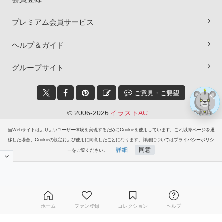
プレミアム会員サービス
ヘルプ＆ガイド
グループサイト
ご意見・ご要望
© 2006-2026
イラストAC
当Webサイトはよりよいユーザー体験を実現するためにCookieを使用しています。これ以降ページを遷
移した場合、Cookieの設定および使用に同意したことになります。詳細についてはプライバシーポリシ
詳細
同意
ーをご覧ください。
ホーム
ファン登録
コレクション
ヘルプ