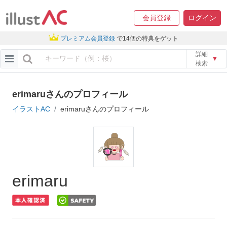
会員登録
ログイン
プレミアム会員登録
で14個の特典をゲット
詳細
▼
検索
erimaruさんのプロフィール
イラストAC
erimaruさんのプロフィール
erimaru