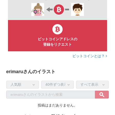
ビットコインアドレスの
登録をリクエスト
ビットコインとは？
erimaruさんのイラスト
投稿はまだありません。