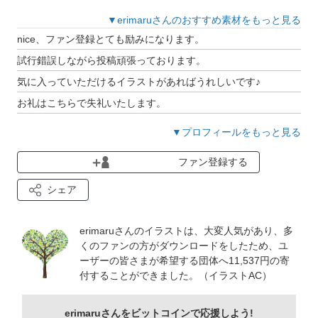
▼erimaruさんのおすすめ素材をもっと見る
nice、ファン登録とても励みになります。
試行錯誤しながら投稿頑張っております。
気に入っていただけるイラストがあればうれしいです♪
お礼はこちらで失礼いたします。
▼プロフィールをもっと見る
ファン登録する
シェア
erimaruさんのイラストは、大変人気があり、多
くのファンの方がダウンロードをしたため、ユ
ーザーの皆さまが希望する団体へ11,537円の寄
付することができました。（イラストAC）
erimaruさんをビットコインで応援しよう!