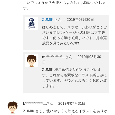
しいでしょうか？今後ともよろしくお願いいたしま
す。
ZUMIKI
さん
2019年08月30日
はじめまして。メッセージありがとうご
ざいます‼️パッケージへの利用は大丈夫
です。使って頂けて嬉しいです。是非完
成品を見てみたいです❗️
n**************...
さん
2019年08月30
日
ZUMIKI様ご返信ありがとうございま
す。これからも素敵なイラスト楽しみに
しています。今後ともよろしくお願い致
します。
k**************...
さん
2019年07月31日
ZUMIKIさま、使いやすくて映えるイラストをありが