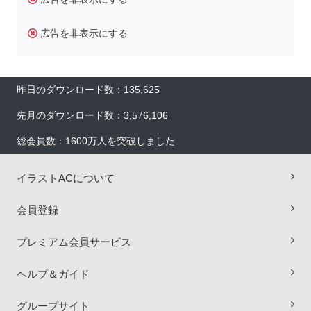
広告を非表示にする
昨日のダウンロード数：135,625
先月のダウンロード数：3,576,106
総会員数：1600万人を突破しました
イラストACについて
×
会員登録
プレミアム会員サービス
ヘルプ＆ガイド
グループサイト