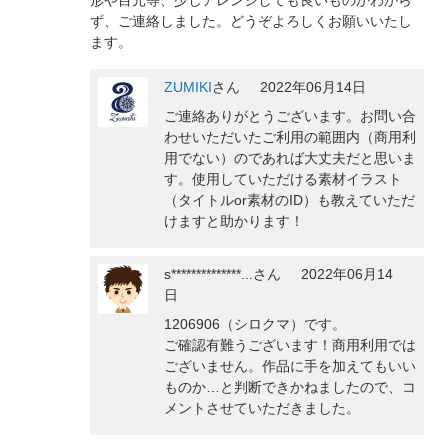
ず、ご連絡しました。どうぞよろしくお願いいたし
ます。
ZUMIKI
さん
2022年06月14日
ご連絡ありがとうございます。お問い合
わせいただいたご利用の範囲内（商用利
用でない）のであれば大丈夫だと思いま
す。使用していただける素材イラスト
（タイトルor素材のID）も教えていただ
けますと助かります！
s**************...
さん
2022年06月14
日
1206906（シロクマ）です。
ご確認有難うございます！商用利用では
ございません。作品に手を加えてもいい
ものか…と判断できかねましたので、コ
メントさせていただきました。