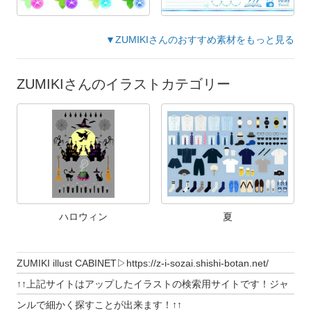
▼ZUMIKIさんのおすすめ素材をもっと見る
ZUMIKIさんのイラストカテゴリー
ハロウィン
夏
ZUMIKI illust CABINET▷https://z-i-sozai.shishi-botan.net/
↑↑上記サイトはアップしたイラストの検索用サイトです！ジャ
ンルで細かく探すことが出来ます！↑↑