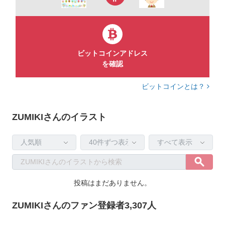
ビットコインアドレス
を確認
ビットコインとは？
ZUMIKIさんのイラスト
投稿はまだありません。
ZUMIKIさんのファン登録者3,307人