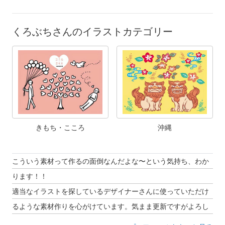
くろぶちさんのイラストカテゴリー
きもち・こころ
沖縄
こういう素材って作るの面倒なんだよな〜という気持ち、わか
ります！！
適当なイラストを探しているデザイナーさんに使っていただけ
るような素材作りを心がけています。気まま更新ですがよろし
くお願いします。