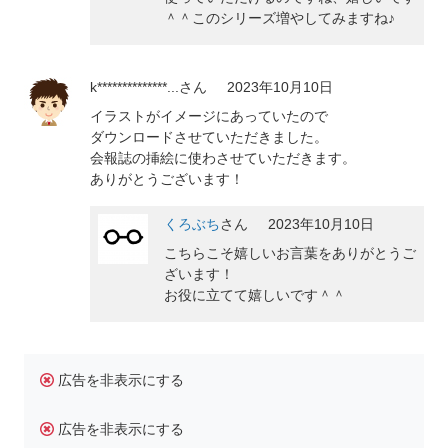
＾＾このシリーズ増やしてみますね♪
k**************...
さん
2023年10月10日
イラストがイメージにあっていたので
ダウンロードさせていただきました。
会報誌の挿絵に使わさせていただきます。
ありがとうございます！
くろぶち
さん
2023年10月10日
こちらこそ嬉しいお言葉をありがとうご
ざいます！
お役に立てて嬉しいです＾＾
広告を非表示にする
広告を非表示にする