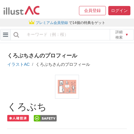
会員登録
ログイン
プレミアム会員登録
で14個の特典をゲット
詳細
▼
検索
くろぶちさんのプロフィール
イラストAC
くろぶちさんのプロフィール
くろぶち