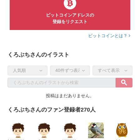
ビットコインアドレスの
登録をリクエスト
ビットコインとは？
くろぶちさんのイラスト
投稿はまだありません。
くろぶちさんのファン登録者270人