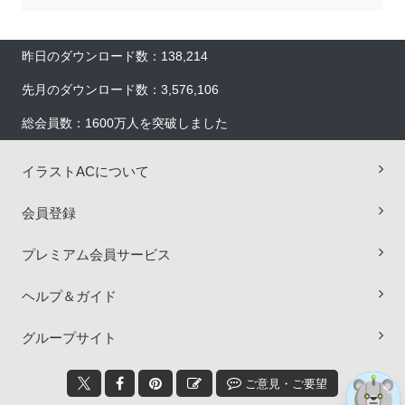
昨日のダウンロード数：138,214
先月のダウンロード数：3,576,106
総会員数：1600万人を突破しました
イラストACについて
×
会員登録
プレミアム会員サービス
ヘルプ＆ガイド
グループサイト
ご意見・ご要望