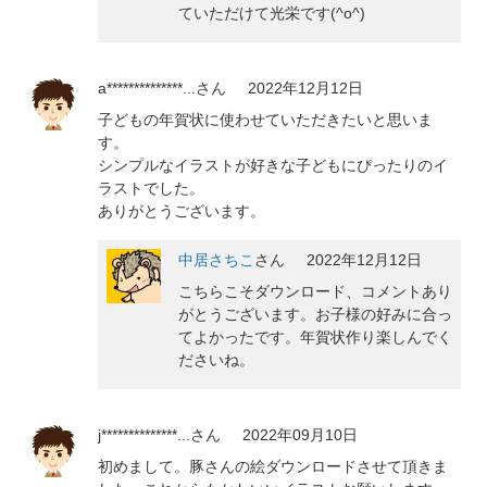
ていただけて光栄です(^o^)
a**************...
さん
2022年12月12日
子どもの年賀状に使わせていただきたいと思いま
す。
シンプルなイラストが好きな子どもにぴったりのイ
ラストでした。
ありがとうございます。
中居さちこ
さん
2022年12月12日
こちらこそダウンロード、コメントあり
がとうございます。お子様の好みに合っ
てよかったです。年賀状作り楽しんでく
ださいね。
j**************...
さん
2022年09月10日
初めまして。豚さんの絵ダウンロードさせて頂きま