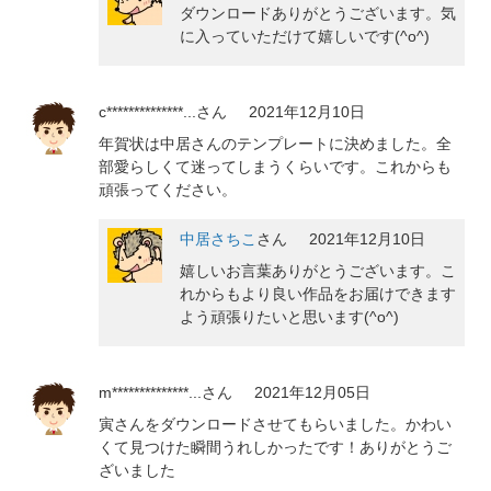
ダウンロードありがとうございます。気
に入っていただけて嬉しいです(^o^)
c**************...
さん
2021年12月10日
年賀状は中居さんのテンプレートに決めました。全
部愛らしくて迷ってしまうくらいです。これからも
頑張ってください。
中居さちこ
さん
2021年12月10日
嬉しいお言葉ありがとうございます。こ
れからもより良い作品をお届けできます
よう頑張りたいと思います(^o^)
m**************...
さん
2021年12月05日
寅さんをダウンロードさせてもらいました。かわい
くて見つけた瞬間うれしかったです！ありがとうご
ざいました