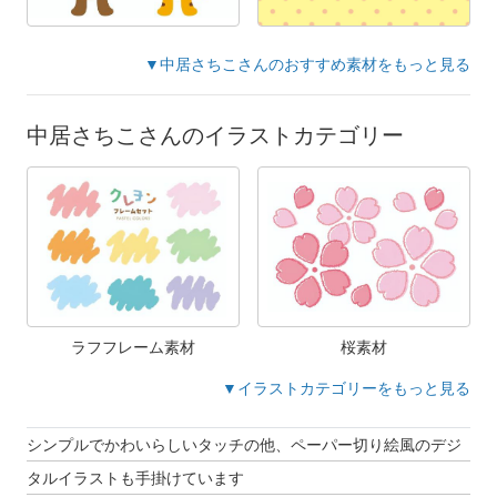
▼中居さちこさんのおすすめ素材をもっと見る
中居さちこさんのイラストカテゴリー
ラフフレーム素材
桜素材
▼イラストカテゴリーをもっと見る
シンプルでかわいらしいタッチの他、ペーパー切り絵風のデジ
タルイラストも手掛けています