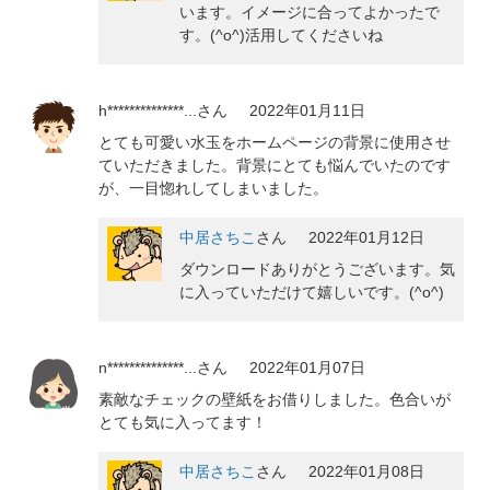
います。イメージに合ってよかったで
す。(^o^)活用してくださいね
h**************...
さん
2022年01月11日
とても可愛い水玉をホームページの背景に使用させ
ていただきました。背景にとても悩んでいたのです
が、一目惚れしてしまいました。
中居さちこ
さん
2022年01月12日
ダウンロードありがとうございます。気
に入っていただけて嬉しいです。(^o^)
n**************...
さん
2022年01月07日
素敵なチェックの壁紙をお借りしました。色合いが
とても気に入ってます！
中居さちこ
さん
2022年01月08日