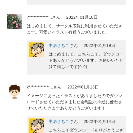
i**************...
さん
2022年01月18日
はじめまして。サークル広報に利用させていただき
ます。可愛いイラスト有難うございました。
中居さちこ
さん
2022年01月19日
はじめまして。こちらこそ、ダウンロー
ドありがとうございます。お使いいただ
けて嬉しいです(^o^)
k**************...
さん
2022年01月13日
イメージにあったイラストがありましたのでダウン
ロードさせていただきました会報誌の挿絵に使わさ
せていただきますありがとうございます！
中居さちこ
さん
2022年01月14日
こちらこそダウンロードありがとうござ