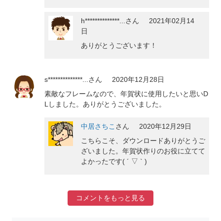
h**************...
さん
2021年02月14
日
ありがとうございます！
s**************...
さん
2020年12月28日
素敵なフレームなので、年賀状に使用したいと思いD
Lしました。ありがとうございました。
中居さちこ
さん
2020年12月29日
こちらこそ、ダウンロードありがとうご
ざいました。年賀状作りのお役に立てて
よかったです( ´ ▽ ` )
コメントをもっと見る