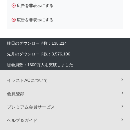
広告を非表示にする
広告を非表示にする
昨日のダウンロード数：138,214
先月のダウンロード数：3,576,106
総会員数：1600万人を突破しました
イラストACについて
×
会員登録
プレミアム会員サービス
ヘルプ＆ガイド