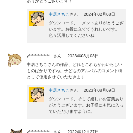
ありがとうございます！
中居さちこ
さん
2024年02月08日
ダウンロード、コメントありがとうござ
います。お役に立ててうれしいです。
色々活用してくださいね
y**************...
さん
2023年08月08日
中居さちこさんの作品、どれもこれもかわいらしい
ものばかりですね。子どものアルバムのコメント欄
として使用させていただきます！
中居さちこ
さん
2023年08月09日
ダウンロード、そして嬉しいお言葉あり
がとうございます。お子様にも気に入っ
ていただけますように。
v**************...
さん
2022年12月27日