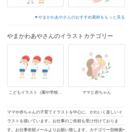
▼やまかわあやさんのおすすめ素材をもっと見る
やまかわあやさんのイラストカテゴリー
こどもイラスト（園や学校の
ママと赤ちゃん
様子など）
ママや赤ちゃんの子育てイラストを中心に、かわいく楽しいイ
ラストを描いています。お仕事のご依頼も受け付けておりま
す。お仕事依頼メールよりお願い致します。カテゴリー別検索⇨