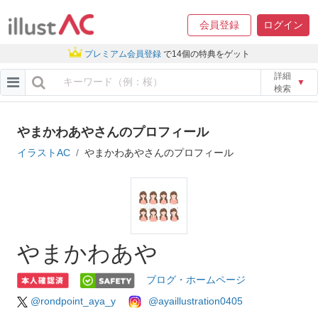
会員登録
ログイン
プレミアム会員登録
で14個の特典をゲット
詳細
▼
検索
やまかわあやさんのプロフィール
イラストAC
やまかわあやさんのプロフィール
やまかわあや
ブログ・ホームページ
@rondpoint_aya_y
@ayaillustration0405