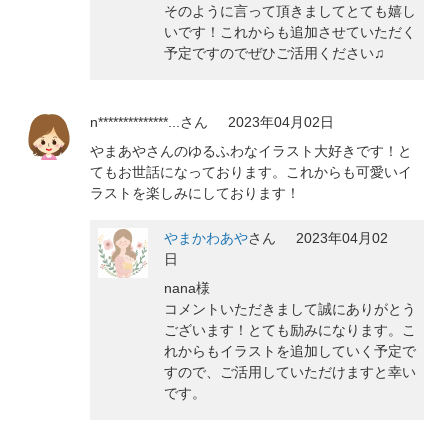
そのように言って頂きましてとても嬉し
いです！これからも追加させていただく
予定ですのでぜひご活用ください♫
n**************...
さん
2023年04月02日
やまあやさんのゆるふわなイラスト大好きです！と
てもお世話になっております。これからも可愛いイ
ラストを楽しみにしております！
やまかわあや
さん
2023年04月02
日
nana様
コメントいただきまして誠にありがとう
ございます！とても励みになります。こ
れからもイラストを追加していく予定で
すので、ご活用していただけますと幸い
です。