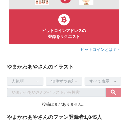
ビットコインアドレスの
登録をリクエスト
ビットコインとは？
やまかわあやさんのイラスト
投稿はまだありません。
やまかわあやさんのファン登録者1,045人