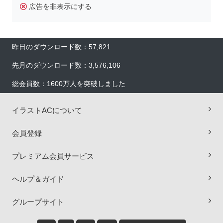
広告を非表示にする
昨日のダウンロード数：57,821
先月のダウンロード数：3,576,106
総会員数：1600万人を突破しました
イラストACについて
会員登録
プレミアム会員サービス
×
ヘルプ＆ガイド
グループサイト