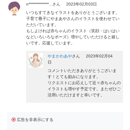
n**************...
さん
2023年02月03日
いつもすてきなイラストをありがとうございます。
子育て冊子にやまあやさんのイラストを使わせてい
ただいています。
もしよければ赤ちゃんのイラスト（笑顔・はいはい
などいろいろなポーズ）増やしていただけると嬉し
いです。応援しています。
やまかわあや
さん
2023年02月04
日
コメントいただきありがとうございま
す！とても励みになります。
リクエストにお応えして近々赤ちゃんの
イラストも増やす予定です。またぜひご
活用いただけますと幸いです。
広告を非表示にする