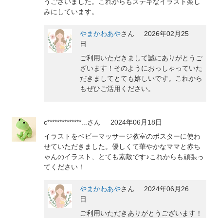
うございました。これからもステキなイラスト楽し
みにしています。
やまかわあや
さん
2026年02月25
日
ご利用いただきまして誠にありがとうご
ざいます！そのようにおっしゃっていた
だきましてとても嬉しいです。これから
もぜひご活用ください。
c**************...
さん
2024年06月18日
イラストをベビーマッサージ教室のポスターに使わ
せていただきました。優しくて華やかなママと赤ち
ゃんのイラスト、とても素敵です♪これからも頑張っ
てください！
やまかわあや
さん
2024年06月26
日
ご利用いただきありがとうございます！