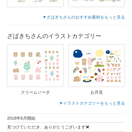
▼ざぱきちさんのおすすめ素材をもっと見る
ざぱきちさんのイラストカテゴリー
クリームソーダ
お月見
▼イラストカテゴリーをもっと見る
2018年6月開始
見つけていただき、ありがとうございます💓