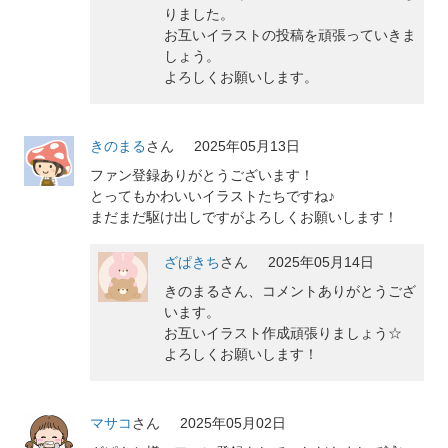
りました。
お互いイラストの投稿を頑張っていきま
しょう。
よろしくお願いします。
きのまる
さん
2025年05月13日
ファン登録ありがとうございます！
とってもかわいいイラストたちですね♪
まだまだ駆け出しですがよろしくお願いします！
ざぱきち
さん
2025年05月14日
きのまるさん、コメントありがとうござ
います。
お互いイラスト作成頑張りましょう☆
よろしくお願いします！
マサコ
さん
2025年05月02日