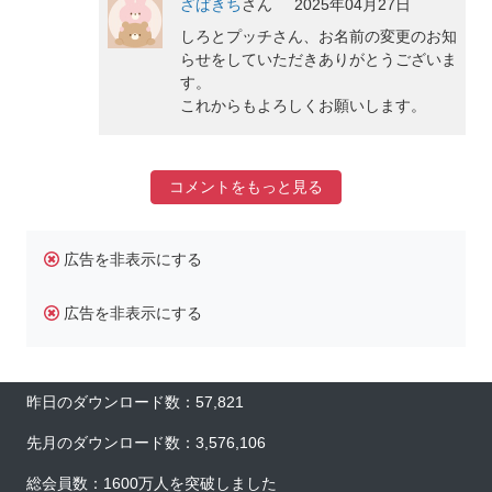
ざぱきち
さん
2025年04月27日
しろとプッチさん、お名前の変更のお知
らせをしていただきありがとうございま
す。
これからもよろしくお願いします。
コメントをもっと見る
広告を非表示にする
広告を非表示にする
昨日のダウンロード数：57,821
先月のダウンロード数：3,576,106
総会員数：1600万人を突破しました