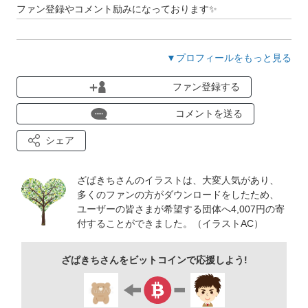
ファン登録やコメント励みになっております✨
▼プロフィールをもっと見る
2023年からiPadのIllustratorを使っています。
ファン登録する
素材に不備がありましたらコメントにて教えていただけると嬉
しいです。
コメントを送る
シェア
ざぱきちさんのイラストは、大変人気があり、
多くのファンの方がダウンロードをしたため、
ユーザーの皆さまが希望する団体へ4,007円の寄
付することができました。（イラストAC）
ざぱきちさんをビットコインで応援しよう!