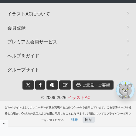
イラストACについて
×
会員登録
プレミアム会員サービス
ヘルプ＆ガイド
グループサイト
ご意見・ご要望
© 2006-2026
イラストAC
当Webサイトはよりよいユーザー体験を実現するためにCookieを使用しています。これ以降ページを遷
移した場合、Cookieの設定および使用に同意したことになります。詳細についてはプライバシーポリシ
詳細
同意
ーをご覧ください。