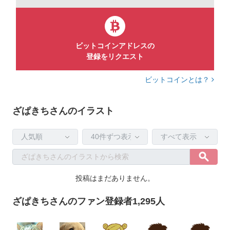
ビットコインアドレスの
登録をリクエスト
ビットコインとは？
ざぱきちさんのイラスト
投稿はまだありません。
ざぱきちさんのファン登録者1,295人