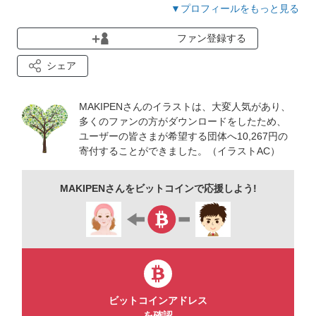
いきたいと思います。どうぞよろしくお願いいたします。
▼プロフィールをもっと見る
ファン登録する
シェア
MAKIPENさんのイラストは、大変人気があり、
多くのファンの方がダウンロードをしたため、
ユーザーの皆さまが希望する団体へ10,267円の
寄付することができました。（イラストAC）
MAKIPENさんをビットコインで応援しよう!
ビットコインアドレス
を確認