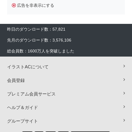
広告を非表示にする
昨日のダウンロード数：57,821
先月のダウンロード数：3,576,106
総会員数：1600万人を突破しました
イラストACについて
×
会員登録
プレミアム会員サービス
ヘルプ＆ガイド
グループサイト