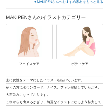
▼MAKIPENさんのおすすめ素材をもっと見る
MAKIPENさんのイラストカテゴリー
フェイスケア
ボディケア
主に女性をテーマにしたイラストを描いています。
多くの方にダウンロード、ナイス、ファン登録していただき、
大変励みになっております。
これからも出来るかぎり、綺麗なイラストになるよう努力して