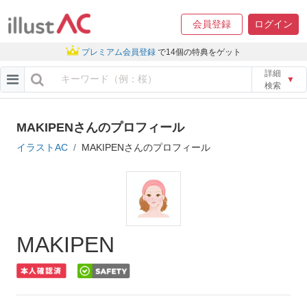
会員登録
ログイン
プレミアム会員登録
で14個の特典をゲット
詳細
▼
検索
MAKIPENさんのプロフィール
イラストAC
MAKIPENさんのプロフィール
MAKIPEN