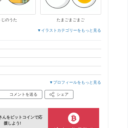
うじのうた
たまごまごまご
▼イラストカテゴリーをもっと見る
）
▼プロフィールをもっと見る
コメントを送る
シェア
さんをビットコインで応
援しよう!