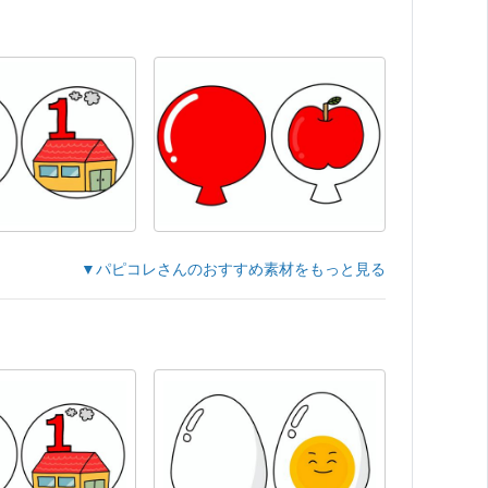
▼パピコレさんのおすすめ素材をもっと見る