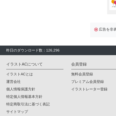
広告を非
昨日のダウンロード数：126,296
イラストACについて
会員登録
イラストACとは
無料会員登録
運営会社
プレミアム会員登録
個人情報保護方針
イラストレーター登録
特定個人情報基本方針
特定商取引法に基づく表記
サイトマップ