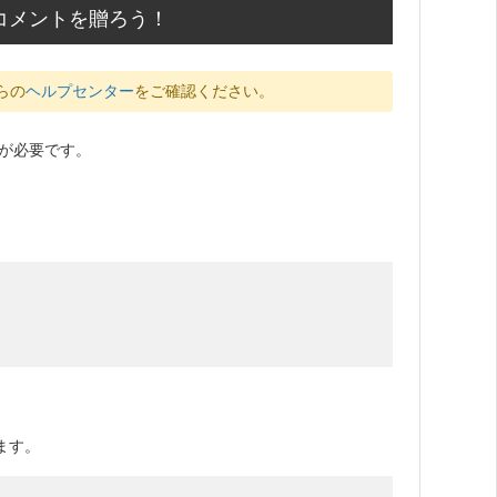
コメントを贈ろう！
らの
ヘルプセンター
をご確認ください。
が必要です。
ます。