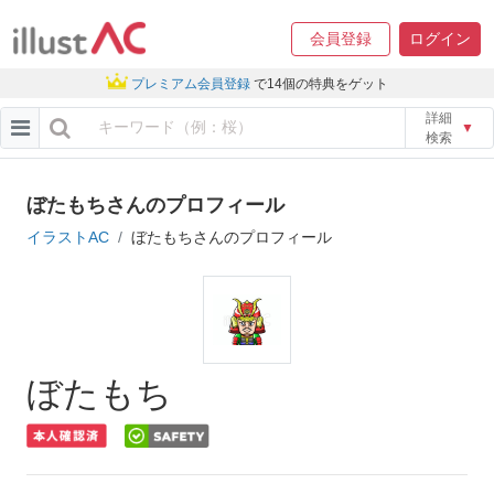
会員登録
ログイン
プレミアム会員登録
で14個の特典をゲット
詳細
▼
検索
ぼたもちさんのプロフィール
イラストAC
ぼたもちさんのプロフィール
ぼたもち