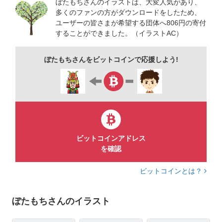
ぼたもちさんのイラストは、大変人気があり、
多くのファンの方がダウンロードをしたため、
ユーザーの皆さまが希望する団体へ806円の寄付
することができました。（イラストAC）
ぼたもちさんをビットコインで応援しよう!
ビットコインアドレス
を確認
ビットコインとは？
ぼたもちさんのイラスト