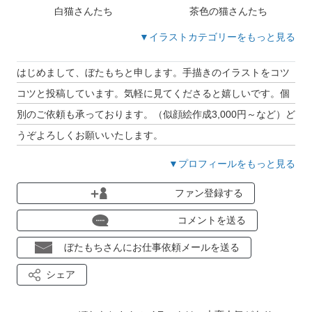
白猫さんたち
茶色の猫さんたち
▼イラストカテゴリーをもっと見る
はじめまして、ぼたもちと申します。手描きのイラストをコツ
コツと投稿しています。気軽に見てくださると嬉しいです。個
別のご依頼も承っております。（似顔絵作成3,000円～など）ど
うぞよろしくお願いいたします。
▼プロフィールをもっと見る
ファン登録する
コメントを送る
ぼたもちさんにお仕事依頼メールを送る
シェア