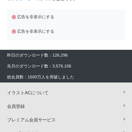
広告を非表示にする
広告を非表示にする
昨日のダウンロード数：126,296
先月のダウンロード数：3,576,106
総会員数：1600万人を突破しました
イラストACについて
×
会員登録
プレミアム会員サービス