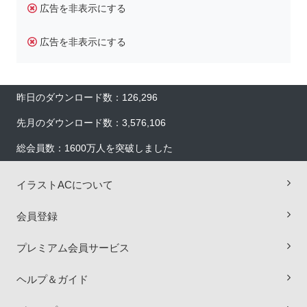
広告を非表示にする
広告を非表示にする
昨日のダウンロード数：126,296
先月のダウンロード数：3,576,106
総会員数：1600万人を突破しました
イラストACについて
会員登録
プレミアム会員サービス
×
ヘルプ＆ガイド