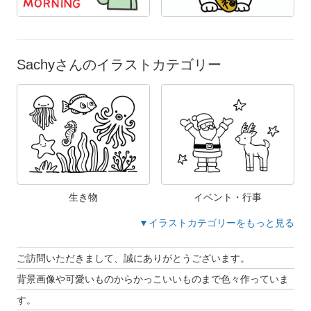
Sachyさんのイラストカテゴリー
生き物
イベント・行事
▼イラストカテゴリーをもっと見る
ご訪問いただきまして、誠にありがとうございます。
背景画像や可愛いものからかっこいいものまで色々作っていま
す。