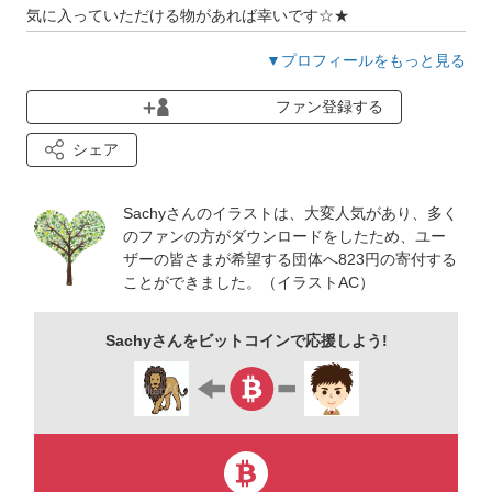
気に入っていただける物があれば幸いです☆★
ホームページに少しテイストの異なるイラスト素材もありま
▼プロフィールをもっと見る
す。
ファン登録する
良かったらそちらもどうぞ！
シェア
Sachyさんのイラストは、大変人気があり、多く
のファンの方がダウンロードをしたため、ユー
ザーの皆さまが希望する団体へ823円の寄付する
ことができました。（イラストAC）
Sachyさんをビットコインで応援しよう!