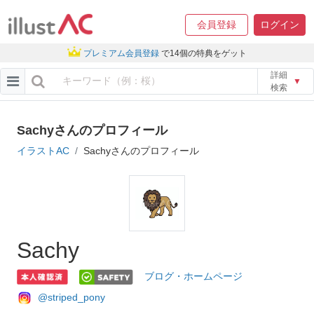
会員登録
ログイン
プレミアム会員登録
で14個の特典をゲット
詳細
▼
検索
Sachyさんのプロフィール
イラストAC
Sachyさんのプロフィール
Sachy
ブログ・ホームページ
@striped_pony