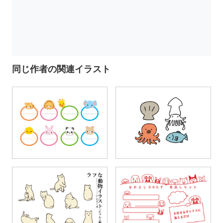
同じ作者の関連イラスト