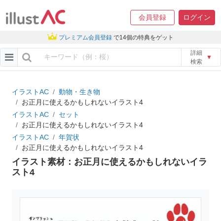
会員登録
ログイン
プレミアム会員登録
で14個の特典をゲット
詳細
▼
検索
イラストAC
動物・生き物
お正月に使えるかもしれないイラスト4
イラストAC
セット
お正月に使えるかもしれないイラスト4
イラストAC
年賀状
お正月に使えるかもしれないイラスト4
イラスト素材：お正月に使えるかもしれないイラ
スト4