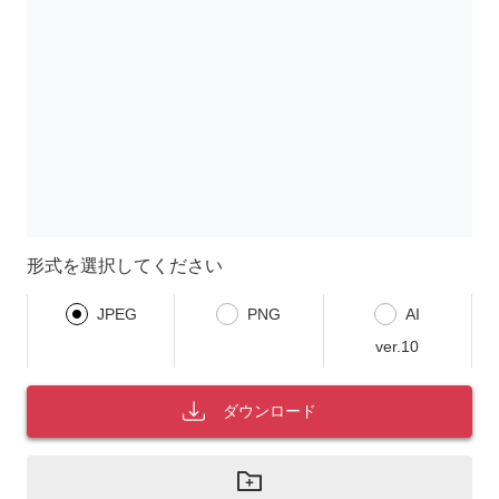
形式を選択してください
JPEG
PNG
AI
ver.10
ダウンロード