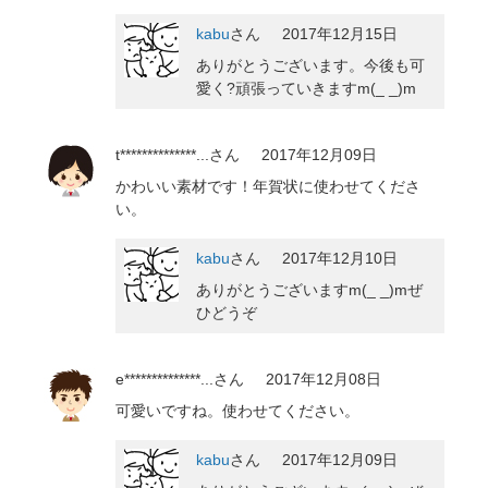
kabu
さん
2017年12月15日
ありがとうございます。今後も可
愛く?頑張っていきますm(_ _)m
t**************...
さん
2017年12月09日
かわいい素材です！年賀状に使わせてくださ
い。
kabu
さん
2017年12月10日
ありがとうございますm(_ _)mぜ
ひどうぞ
e**************...
さん
2017年12月08日
可愛いですね。使わせてください。
kabu
さん
2017年12月09日