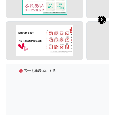
広告を非表示にする