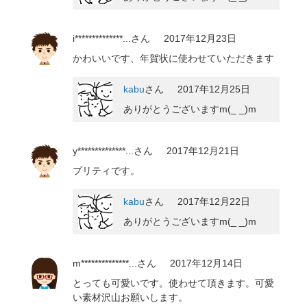
i**************...
さん
2017年12月23日
かわいいです、年賀状に使わせていただきます
kabu
さん
2017年12月25日
ありがとうございますm(_ _)m
y**************...
さん
2017年12月21日
プリティです。
kabu
さん
2017年12月22日
ありがとうございますm(_ _)m
m**************...
さん
2017年12月14日
とっても可愛いです。使わせて頂きます。可愛
い素材沢山お願いします。