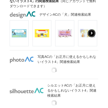
ないイラスト4」の関連検索結果
（同じアカウントで無料
ダウンロードできます）
デザインACの「犬」関連検索結果
写真ACの「お正月に使えるかもしれな
いイラスト4」関連検索結果
シルエットACの「お正月に使え
るかもしれないイラスト4」関連
検索結果