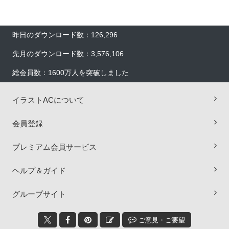
昨日のダウンロード数：126,296
先月のダウンロード数：3,576,106
総会員数：1600万人を突破しました
イラストACについて
会員登録
プレミアム会員サービス
ヘルプ＆ガイド
×
グループサイト
ご意見・ご要望