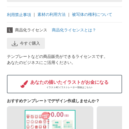
｜
素材の利用方法
｜
被写体の権利について
利用禁止事項
L
商品化ライセンス
商品化ライセンスとは？
今すぐ購入
テンプレートなどの商品販売ができるライセンスです。
あなたのビジネスにご活用ください。
あなたの描いたイラストがお金になる
イラストACイラストレーター登録はこちら>
おすすめテンプレートでデザイン作成しませんか？