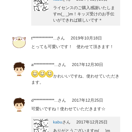
ライセンスのご購入感謝いたしま
すm(_ _)m！キッズ受けのお手伝
いができれば嬉しいです＊
t**************...
さん
2019年10月18日
とっても可愛いです！ 使わせて頂きます！
a**************...
さん
2017年12月30日
かわいいですね、使わせていただき
ます。
d**************...
さん
2017年12月25日
可愛いですね！使わせていただきます☆
kabu
さん
2017年12月25日
ありがとうございますm(_ _)m