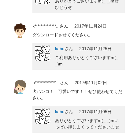
ありがとうございますm(_ _)mぜ
ひどうぞ
k**************...
さん
2017年11月24日
ダウンロードさせてください。
kabu
さん
2017年11月25日
ご利用ありがとうございますm(_
_)m
b**************...
さん
2017年11月02日
犬ハンコ！！可愛いです！！ぜひ使わせてくだ
さい。
kabu
さん
2017年11月05日
ありがとうございますm(_ _)mい
っぱい押しまくってくださいませ