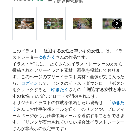
性」関連検索結果
このイラスト「
送迎する女性と車いすの女性
」は、イラ
ストレーター
ゆきたく
さんの作品です。
イラストACには、 たくさんのイラストレーターの方から
投稿されたフリーイラスト素材・画像を掲載しておりま
す。このページのフリーイラスト素材・画像が気に入った
ら、
ログイン
して、ピンクのイラストダウンロードボタン
をクリックすると、
ゆきたく
さんの「
送迎する女性と車い
すの女性
」のダウンロードが開始されます。
オリジナルイラストの作成を依頼したい場合は、「
ゆきた
く
さんにお仕事依頼メールを送る」のリンクや、プロフィ
ールページからお仕事依頼メールを送信することができま
す。（リンクが表示されていない場合はイラストレーター
さんが非表示の設定中です）