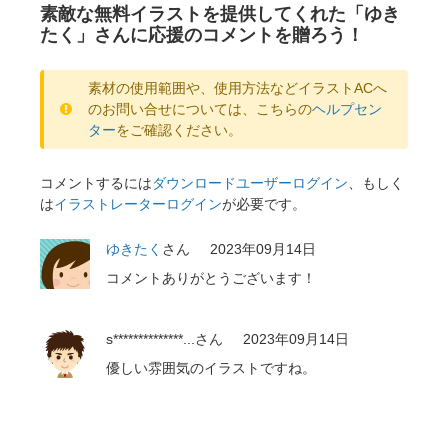
素敵な無料イラストを提供してくれた「ゆき
たく」さんに応援のコメントを贈ろう！
素材の使用範囲や、使用方法などイラストACへ
のお問い合せについては、こちらの
ヘルプセン
ター
をご確認ください。
コメントするには
ダウンロードユーザーログイン
、もしく
は
イラストレーターログイン
が必要です。
ゆきたく
さん
2023年09月14日
コメントありがとうございます！
s**************...
さん
2023年09月14日
優しい雰囲気のイラストですね。