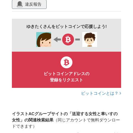
デイサービス
エプロン
サポート
違反報告
ヘルパー
介護士
リハビリ
クリニック
病院
笑顔
楽しい
看護
ケア
ゆきたくさんをビットコインで応援しよう!
イラスト
お年寄り
スタッフ
親切
身障者
障害者
車椅子
車いす
介助
車
送迎
送迎車
迎え
一緒
ビットコインアドレスの
登録をリクエスト
ビットコインとは？
イラストACグループサイトの「送迎する女性と車いすの
女性」の関連検索結果
（同じアカウントで無料ダウンロー
ドできます）