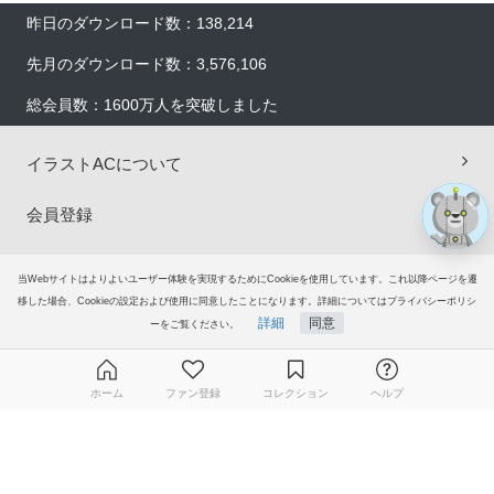
×
昨日のダウンロード数：138,214
先月のダウンロード数：3,576,106
総会員数：1600万人を突破しました
イラストACについて
会員登録
プレミアム会員サービス
当Webサイトはよりよいユーザー体験を実現するためにCookieを使用しています。これ以降ページを遷
移した場合、Cookieの設定および使用に同意したことになります。詳細についてはプライバシーポリシ
ヘルプ＆ガイド
詳細
同意
ーをご覧ください。
グループサイト
ホーム
ファン登録
コレクション
ヘルプ
ご意見・ご要望
無料ダウンロード会員登録はこちら
© 2006-2026
イラストAC