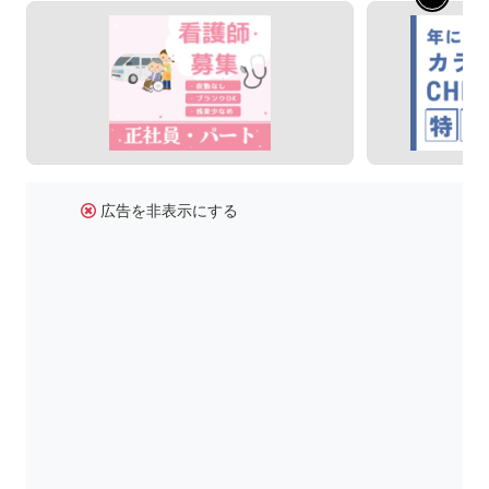
広告を非表示にする