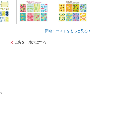
関連イラストをもっと見る
広告を非表示にする
で