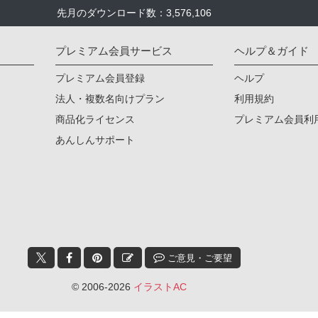
先月のダウンロード数：3,576,106
プレミアム会員サービス
ヘルプ＆ガイド
プレミアム会員登録
ヘルプ
法人・複数名向けプラン
利用規約
商品化ライセンス
プレミアム会員利
あんしんサポート
ご意見・ご要望
© 2006-2026
イラストAC