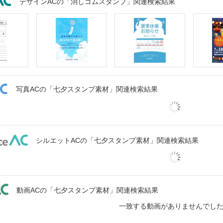
デザインACの「消しゴムスタンプ」関連検索結果
写真ACの「七夕スタンプ素材」関連検索結果
シルエットACの「七夕スタンプ素材」関連検索結果
動画ACの「七夕スタンプ素材」関連検索結果
一致する動画がありませんでし