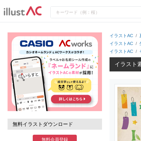
イラストAC
イラストAC
イラストAC
イラスト
無料イラストダウンロード
無料会員登録