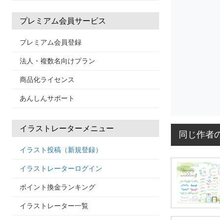
プレミアム会員サービス
プレミアム会員登録
法人・複数名向けプラン
商品化ライセンス
あんしんサポート
イラストレーターメニュー
同じ作者
イラスト投稿（新規登録）
イラストレーターログイン
ポイント換金ランキング
イラストレーター一覧