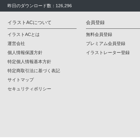
昨日のダウンロード数：126,296
イラストACについて
会員登録
イラストACとは
無料会員登録
運営会社
プレミアム会員登録
個人情報保護方針
イラストレーター登録
特定個人情報基本方針
特定商取引法に基づく表記
サイトマップ
セキュリティポリシー