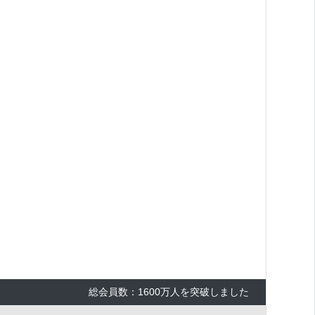
総会員数：1600万人を突破しました