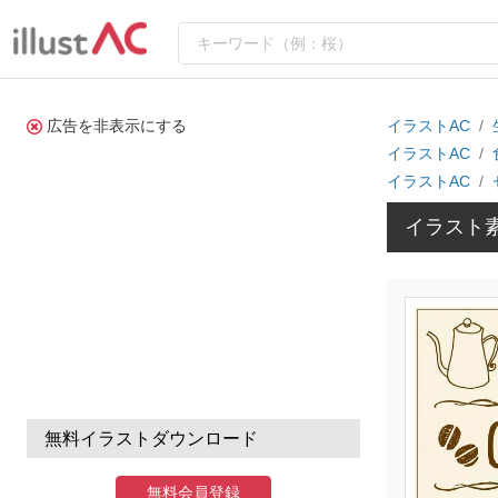
広告を非表示にする
イラストAC
イラストAC
イラストAC
イラスト
無料イラストダウンロード
無料会員登録