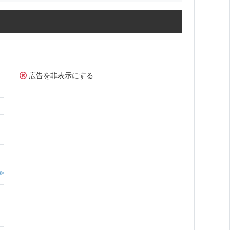
広告を非表示にする
≫