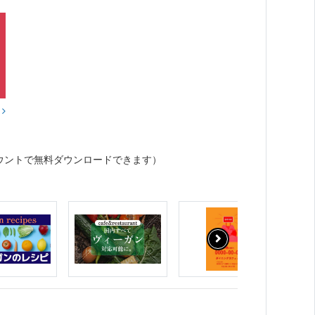
？
ウントで無料ダウンロードできます）