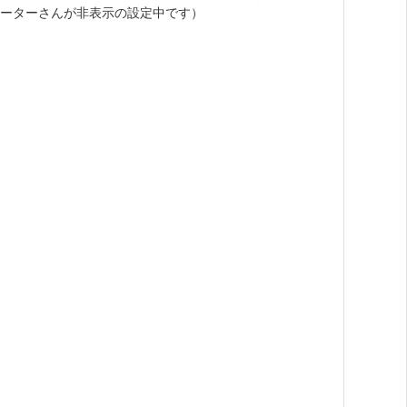
ーターさんが非表示の設定中です）