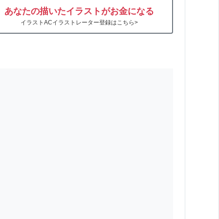
あなたの描いたイラストがお金になる
イラストACイラストレーター登録はこちら>