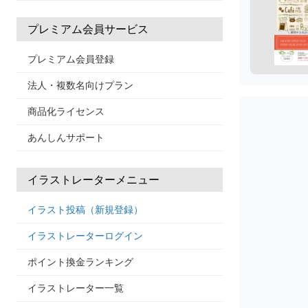
プレミアム会員サービス
プレミアム会員登録
法人・複数名向けプラン
商品化ライセンス
あんしんサポート
イラストレーターメニュー
イラスト投稿（新規登録）
イラストレーターログイン
ポイント換金ランキング
イラストレーター一覧