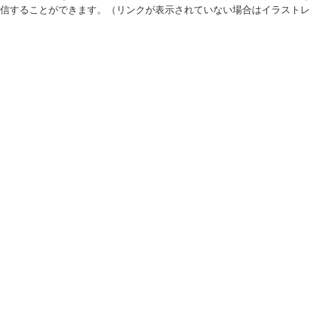
信することができます。（リンクが表示されていない場合はイラストレ