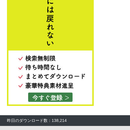
昨日のダウンロード数：138,214