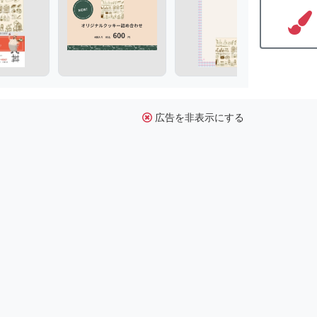
広告を非表示にする