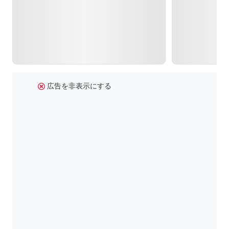
広告を非表示にする