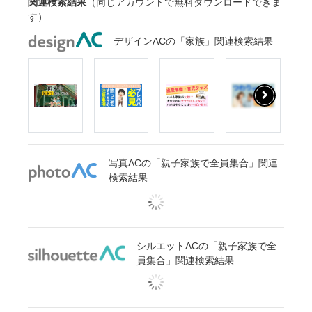
関連検索結果
（同じアカウントで無料ダウンロードできま
す）
デザインACの「家族」関連検索結果
写真ACの「親子家族で全員集合」関連
検索結果
シルエットACの「親子家族で全
員集合」関連検索結果