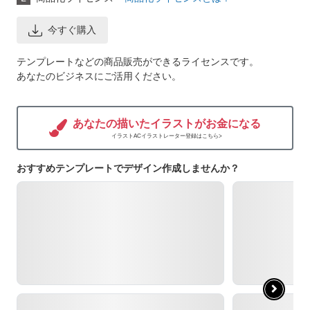
今すぐ購入
テンプレートなどの商品販売ができるライセンスです。
あなたのビジネスにご活用ください。
あなたの描いたイラストがお金になる
イラストACイラストレーター登録はこちら>
おすすめテンプレートでデザイン作成しませんか？