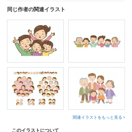
同じ作者の関連イラスト
関連イラストをもっと見る
このイラストについて