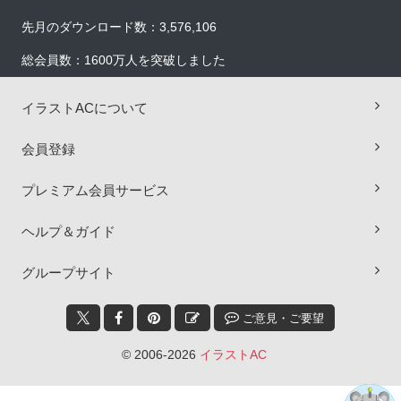
先月のダウンロード数：3,576,106
総会員数：1600万人を突破しました
イラストACについて
会員登録
プレミアム会員サービス
ヘルプ＆ガイド
×
グループサイト
ご意見・ご要望
© 2006-2026
イラストAC