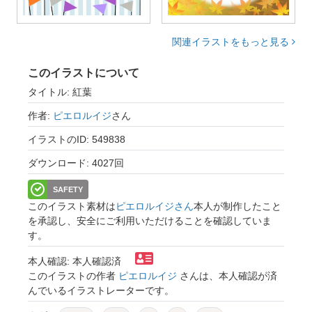
関連イラストをもっと見る
このイラストについて
タイトル: 紅葉
作者:
ピエロルイジ
さん
イラストのID: 549838
ダウンロード: 4027回
SAFETY
このイラスト素材は
ピエロルイジさん
本人が制作したこと
を承認し、安全にご利用いただけることを確認していま
す。
本人確認: 本人確認済
このイラストの作者
ピエロルイジ
さんは、本人確認が済
んでいるイラストレーターです。