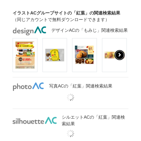
イラストACグループサイトの「紅葉」の関連検索結果
（同じアカウントで無料ダウンロードできます）
デザインACの「もみじ」関連検索結果
写真ACの「紅葉」関連検索結果
シルエットACの「紅葉」関連検
索結果