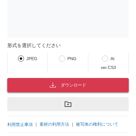
形式を選択してください
JPEG
PNG
AI
ver.CS3
ダウンロード
｜
素材の利用方法
｜
被写体の権利について
利用禁止事項