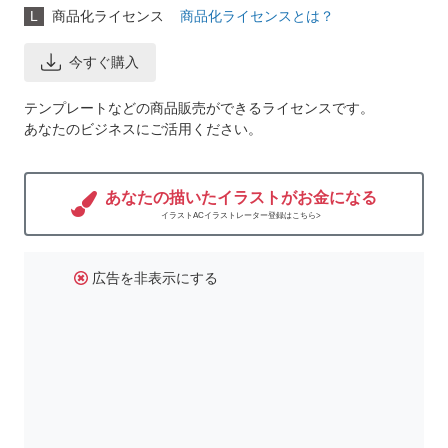
L
商品化ライセンス
商品化ライセンスとは？
今すぐ購入
テンプレートなどの商品販売ができるライセンスです。
あなたのビジネスにご活用ください。
あなたの描いたイラストがお金になる
イラストACイラストレーター登録はこちら>
広告を非表示にする