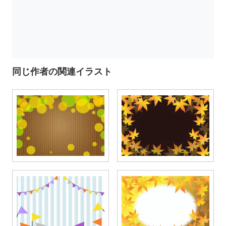
同じ作者の関連イラスト