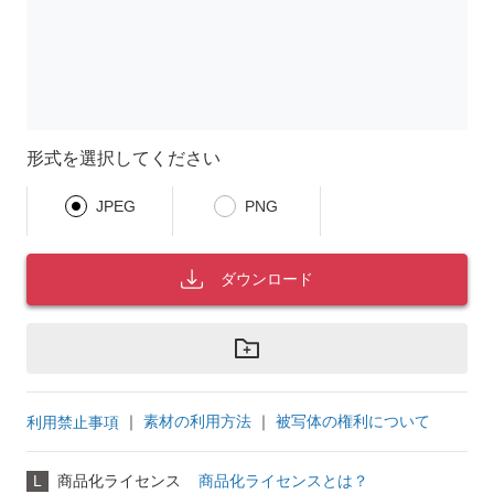
形式を選択してください
JPEG
PNG
ダウンロード
｜
素材の利用方法
｜
被写体の権利について
利用禁止事項
L
商品化ライセンス
商品化ライセンスとは？