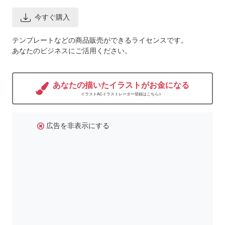
今すぐ購入
テンプレートなどの商品販売ができるライセンスです。
あなたのビジネスにご活用ください。
あなたの描いたイラストがお金になる
イラストACイラストレーター登録はこちら>
広告を非表示にする