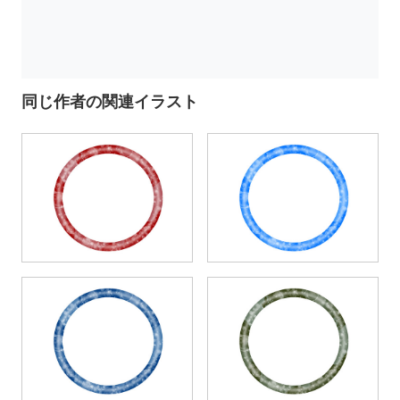
同じ作者の関連イラスト