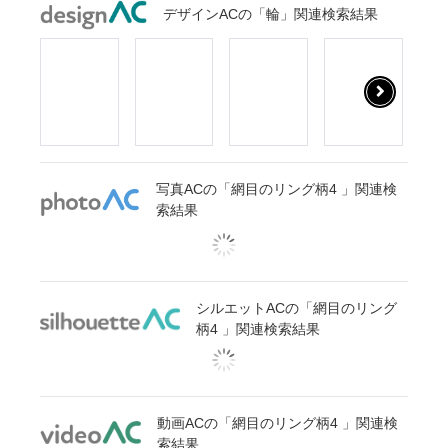
デザインACの「輪」関連検索結果
写真ACの「網目のリング柄4 」関連検
索結果
シルエットACの「網目のリング
柄4 」関連検索結果
動画ACの「網目のリング柄4 」関連検
索結果