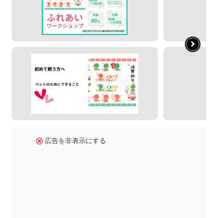
広告を非表示にする