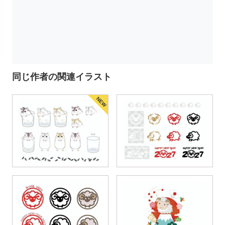
同じ作者の関連イラスト
NEW