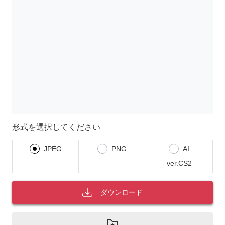
形式を選択してください
JPEG
PNG
AI
ver.CS2
ダウンロード