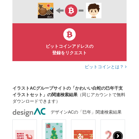
ビットコインアドレスの
登録をリクエスト
ビットコインとは？
イラストACグループサイトの「かわいい白蛇の巳年干支
イラストセット」の関連検索結果
（同じアカウントで無料
ダウンロードできます）
デザインACの「巳年」関連検索結果