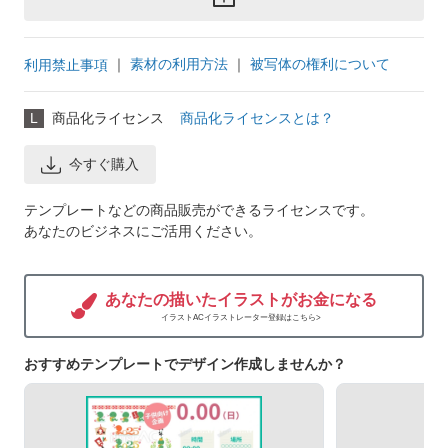
｜
素材の利用方法
｜
被写体の権利について
利用禁止事項
L
商品化ライセンス
商品化ライセンスとは？
今すぐ購入
テンプレートなどの商品販売ができるライセンスです。
あなたのビジネスにご活用ください。
あなたの描いたイラストがお金になる
イラストACイラストレーター登録はこちら>
おすすめテンプレートでデザイン作成しませんか？