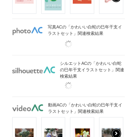
写真ACの「かわいい白蛇の巳年干支イ
ラストセット」関連検索結果
シルエットACの「かわいい白蛇
の巳年干支イラストセット」関連
検索結果
動画ACの「かわいい白蛇の巳年干支イ
ラストセット」関連検索結果