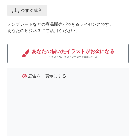
今すぐ購入
テンプレートなどの商品販売ができるライセンスです。
あなたのビジネスにご活用ください。
あなたの描いたイラストがお金になる
イラストACイラストレーター登録はこちら>
広告を非表示にする