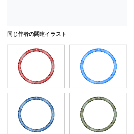
同じ作者の関連イラスト