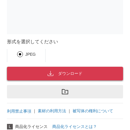
形式を選択してください
JPEG
ダウンロード
｜
素材の利用方法
｜
被写体の権利について
利用禁止事項
L
商品化ライセンス
商品化ライセンスとは？