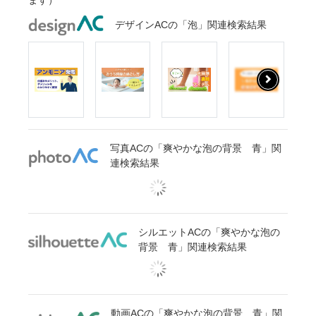
ます）
デザインACの「泡」関連検索結果
写真ACの「爽やかな泡の背景 青」関
連検索結果
シルエットACの「爽やかな泡の
背景 青」関連検索結果
動画ACの「爽やかな泡の背景 青」関