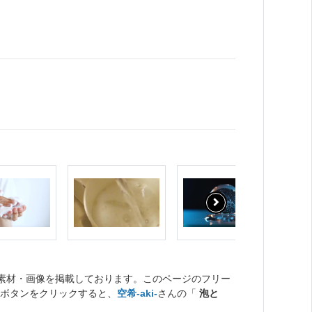
ト素材・画像を掲載しております。このページのフリー
ボタンをクリックすると、
空希-aki-
さんの「
泡と