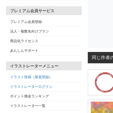
プレミアム会員サービス
プレミアム会員登録
法人・複数名向けプラン
商品化ライセンス
あんしんサポート
同じ作者
イラストレーターメニュー
イラスト投稿（新規登録）
イラストレーターログイン
ポイント換金ランキング
イラストレーター一覧