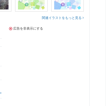
関連イラストをもっと見る
広告を非表示にする
。
≫