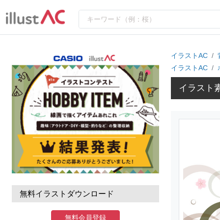
イラストAC
イラストAC
イラスト
無料イラストダウンロード
無料会員登録