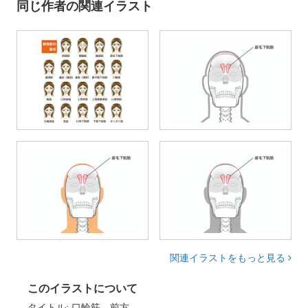
同じ作者の関連イラスト
関連イラストをもっと見る
このイラストについて
タイトル: 口輪筋 前方