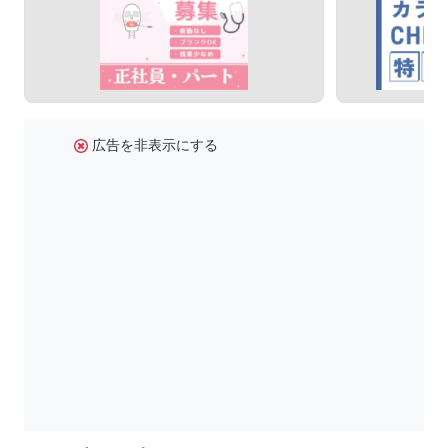
広告を非表示にする