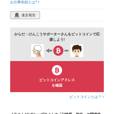
お仕事依頼とは?
違反報告
からだ・けんこうサポーターさんをビットコインで応
援しよう!
ビットコインアドレス
を確認
ビットコインとは？