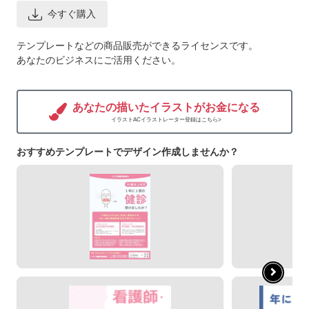
今すぐ購入
テンプレートなどの商品販売ができるライセンスです。
あなたのビジネスにご活用ください。
あなたの描いたイラストがお金になる
イラストACイラストレーター登録はこちら>
おすすめテンプレートでデザイン作成しませんか？