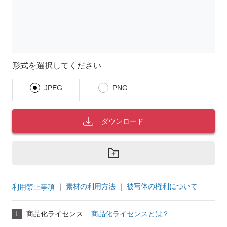
形式を選択してください
JPEG
PNG
ダウンロード
｜
素材の利用方法
｜
被写体の権利について
利用禁止事項
L
商品化ライセンス
商品化ライセンスとは？