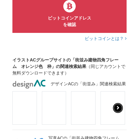
ビットコインアドレス
を確認
ビットコインとは？
イラストACグループサイトの「街並み建物四角フレー
ム オレンジ色 枠」の関連検索結果
（同じアカウントで
無料ダウンロードできます）
デザインACの「街並み」関連検索結果
写真ACの「街並み建物四角フレーム