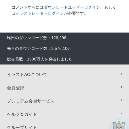
コメントするには
ダウンロードユーザーログイン
、もしく
は
イラストレーターログイン
が必要です。
昨日のダウンロード数：126,296
先月のダウンロード数：3,576,106
総会員数：1600万人を突破しました
イラストACについて
×
会員登録
プレミアム会員サービス
ヘルプ＆ガイド
グループサイト