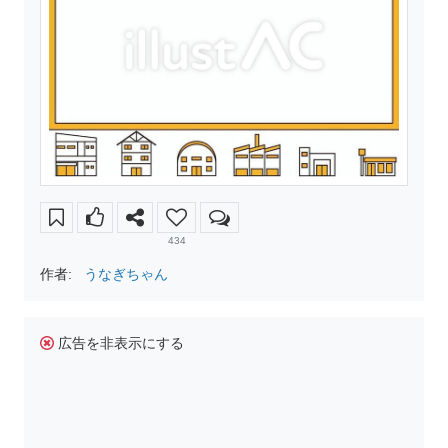
434
作者:
うなぎちゃん
広告を非表示にする