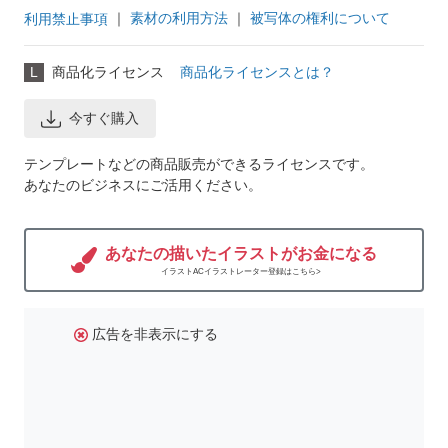
｜
素材の利用方法
｜
被写体の権利について
利用禁止事項
L
商品化ライセンス
商品化ライセンスとは？
今すぐ購入
テンプレートなどの商品販売ができるライセンスです。
あなたのビジネスにご活用ください。
あなたの描いたイラストがお金になる
イラストACイラストレーター登録はこちら>
広告を非表示にする