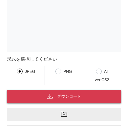
形式を選択してください
JPEG
PNG
AI
ver.CS2
ダウンロード