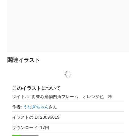
関連イラスト
このイラストについて
タイトル: 街並み建物四角フレーム オレンジ色 枠
作者:
うなぎちゃん
さん
イラストのID: 23095019
ダウンロード: 17回