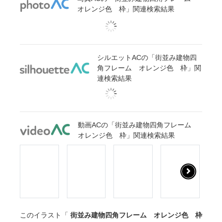
オレンジ色 枠」関連検索結果
シルエットACの「街並み建物四
角フレーム オレンジ色 枠」関
連検索結果
動画ACの「街並み建物四角フレーム
オレンジ色 枠」関連検索結果
このイラスト「
街並み建物四角フレーム オレンジ色 枠