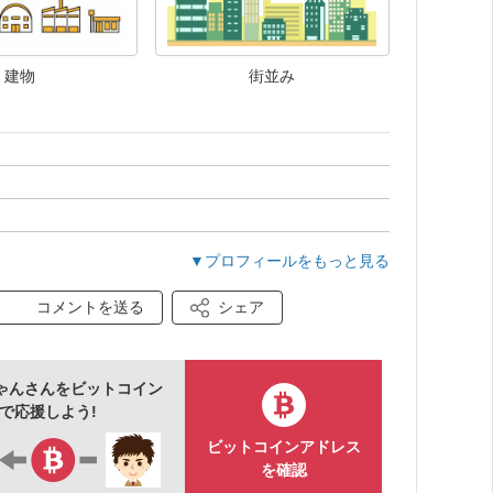
建物
街並み
▼プロフィールをもっと見る
コメントを送る
シェア
ゃんさんをビットコイン
で応援しよう!
ビットコインアドレス
を確認