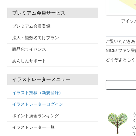
プレミアム会員サービス
アイソ
プレミアム会員登録
法人・複数名向けプラン
ご覧いただきあ
商品化ライセンス
NICE! フ
どうぞよろしく
あんしんサポート
イラストレーターメニュー
イラスト投稿（新規登録）
イラストレーターログイン
ポイント換金ランキング
イラストレーター一覧