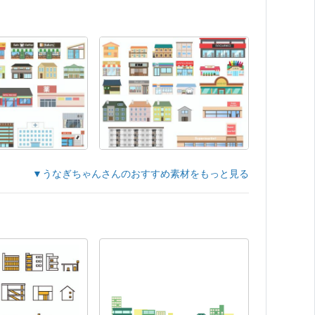
▼うなぎちゃんさんのおすすめ素材をもっと見る