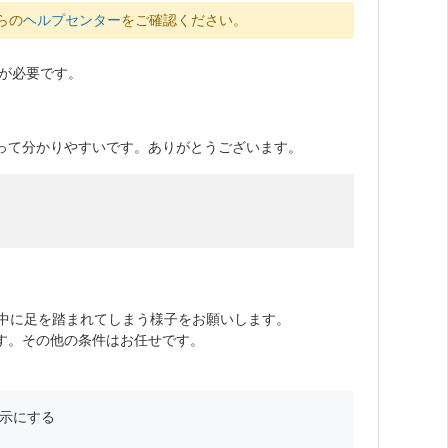
らの
ヘルプセンター
をご確認ください。
が必要です。
って分かりやすいです。ありがとうございます。
習中に足を踏まれてしまう様子をお願いします。
す。その他の条件はお任せです。
示にする