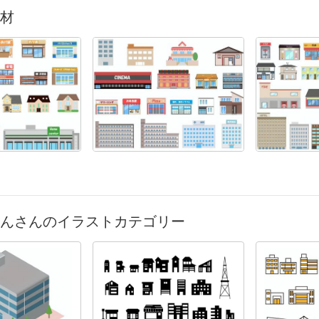
材
んさんのイラストカテゴリー