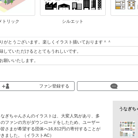
メトリック
シルエット
りがとうございます。楽しくイラスト描いております＾＾
ァン登録していただけるととてもうれしいです。
お願いいたします。
ファン登録する
うなぎち
うなぎちゃんさんのイラストは、大変人気があり、多
くのファンの方がダウンロードをしたため、ユーザー
の皆さまが希望する団体へ16,812円の寄付することが
できました。（イラストAC）