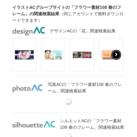
イラストACグループサイトの「フラワー素材108 春のフ
レーム」の関連検索結果
（同じアカウントで無料ダウンロ
ードできます）
デザインACの「花」関連検索結果
写真ACの「フラワー素材108 春のフレ
ーム」関連検索結果
シルエットACの「フラワー素材
108 春のフレーム」関連検索結果