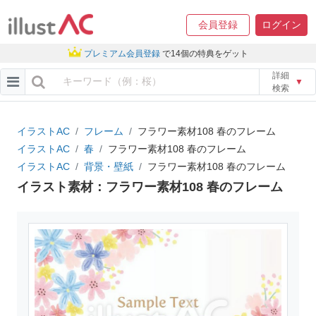
会員登録
ログイン
プレミアム会員登録
で14個の特典をゲット
詳細
▼
検索
イラストAC
フレーム
フラワー素材108 春のフレーム
イラストAC
春
フラワー素材108 春のフレーム
イラストAC
背景・壁紙
フラワー素材108 春のフレーム
イラスト素材：フラワー素材108 春のフレーム