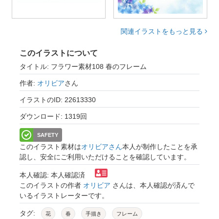
関連イラストをもっと見る
このイラストについて
タイトル: フラワー素材108 春のフレーム
作者:
オリビア
さん
イラストのID: 22613330
ダウンロード: 1319回
SAFETY
このイラスト素材は
オリビアさん
本人が制作したことを承
認し、安全にご利用いただけることを確認しています。
本人確認: 本人確認済
このイラストの作者
オリビア
さんは、本人確認が済んで
いるイラストレーターです。
タグ:
花
春
手描き
フレーム