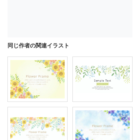
同じ作者の関連イラスト