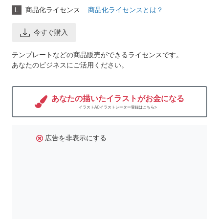
L
商品化ライセンス
商品化ライセンスとは？
今すぐ購入
テンプレートなどの商品販売ができるライセンスです。
あなたのビジネスにご活用ください。
あなたの描いたイラストがお金になる
イラストACイラストレーター登録はこちら>
広告を非表示にする